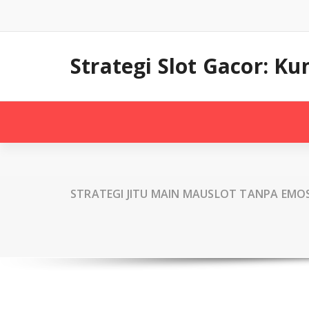
Skip
to
content
Strategi Slot Gacor: K
STRATEGI JITU MAIN MAUSLOT TANPA EMO