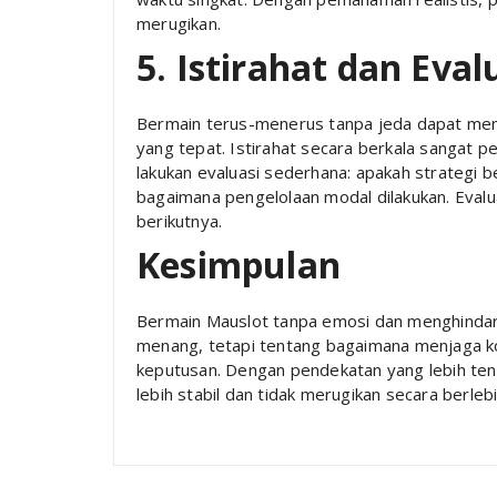
merugikan.
5. Istirahat dan Eva
Bermain terus-menerus tanpa jeda dapat memb
yang tepat. Istirahat secara berkala sangat p
lakukan evaluasi sederhana: apakah strategi b
bagaimana pengelolaan modal dilakukan. Evalu
berikutnya.
Kesimpulan
Bermain Mauslot tanpa emosi dan menghindari 
menang, tetapi tentang bagaimana menjaga kont
keputusan. Dengan pendekatan yang lebih ten
lebih stabil dan tidak merugikan secara berleb