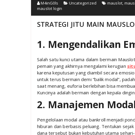
M4inG0ls
Uncategorized
mauslot
,
mausl
mauslot login
STRATEGI JITU MAIN MAUSL
1. Mengendalikan E
Salah satu kunci utama dalam bermain Mausl
pemain yang akhirnya mengalami kerugian
sit
karena keputusan yang diambil secara emosion
untuk terus bermain demi “balik modal”, padah
saat menang, euforia berlebihan bisa membua
Kuncinya adalah bermain dengan kepala dingin
2. Manajemen Modal 
Pengelolaan modal atau bankroll menjadi pond
hiburan dan berbasis peluang. Tentukan sejak
dana tersebut bukan kebutuhan utama sehari-h