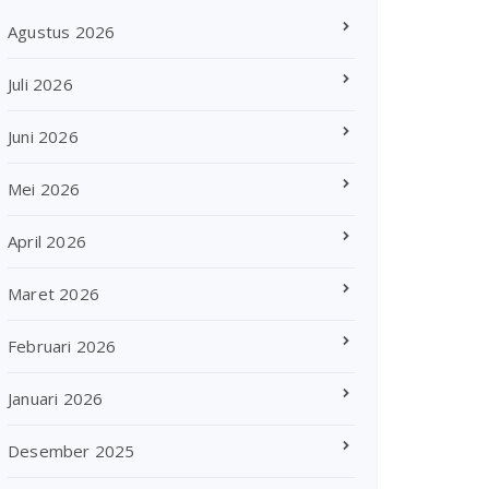
Agustus 2026
Juli 2026
Juni 2026
Mei 2026
April 2026
Maret 2026
Februari 2026
Januari 2026
Desember 2025