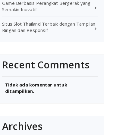
Game Berbasis Perangkat Bergerak yang
Semakin Inovatif
Situs Slot Thailand Terbaik dengan Tampilan
Ringan dan Responsif
Recent Comments
Tidak ada komentar untuk
ditampilkan.
Archives