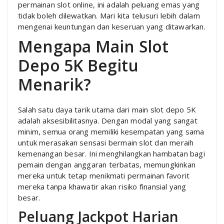
permainan slot online, ini adalah peluang emas yang
tidak boleh dilewatkan. Mari kita telusuri lebih dalam
mengenai keuntungan dan keseruan yang ditawarkan.
Mengapa Main Slot
Depo 5K Begitu
Menarik?
Salah satu daya tarik utama dari main slot depo 5K
adalah aksesibilitasnya. Dengan modal yang sangat
minim, semua orang memiliki kesempatan yang sama
untuk merasakan sensasi bermain slot dan meraih
kemenangan besar. Ini menghilangkan hambatan bagi
pemain dengan anggaran terbatas, memungkinkan
mereka untuk tetap menikmati permainan favorit
mereka tanpa khawatir akan risiko finansial yang
besar.
Peluang Jackpot Harian