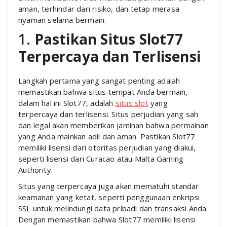
aman, terhindar dari risiko, dan tetap merasa
nyaman selama bermain.
1.
Pastikan Situs Slot77
Terpercaya dan Terlisensi
Langkah pertama yang sangat penting adalah
memastikan bahwa situs tempat Anda bermain,
dalam hal ini Slot77, adalah
situs slot
yang
terpercaya dan terlisensi. Situs perjudian yang sah
dan legal akan memberikan jaminan bahwa permainan
yang Anda mainkan adil dan aman. Pastikan Slot77
memiliki lisensi dari otoritas perjudian yang diakui,
seperti lisensi dari Curacao atau Malta Gaming
Authority.
Situs yang terpercaya juga akan mematuhi standar
keamanan yang ketat, seperti penggunaan enkripsi
SSL untuk melindungi data pribadi dan transaksi Anda.
Dengan memastikan bahwa Slot77 memiliki lisensi