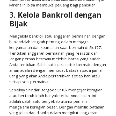
karena ini bisa membuka peluang bagi penipuan.
3.
Kelola Bankroll dengan
Bijak
Mengelola bankroll atau anggaran permainan dengan
bijak adalah langkah penting dalam menjaga
kenyamanan dan keamanan saat bermain di Slot77.
Tentukan anggaran permainan yang realistis dan
jangan pernah bermain melebihi batas yang sudah
Anda tentukan. Salah satu cara untuk bermain dengan
aman adalah dengan membuat batasan pada jumlah
uang yang akan Anda pertaruhkan setiap hari atau
setiap sesi permainan.
Sebaiknya hindari tergoda untuk mengejar kerugian
atau bertaruh lebih banyak ketika Anda kalah. Ini
adalah salah satu penyebab utama pemain
mengalami kerugian besar. Dengan memiliki batasan
yang jelas dan disiplin dalam mengikuti anggaran,