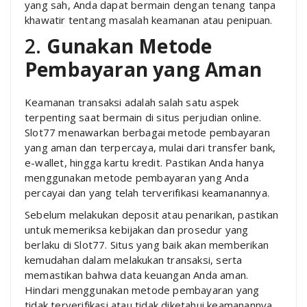
yang sah, Anda dapat bermain dengan tenang tanpa
khawatir tentang masalah keamanan atau penipuan.
2.
Gunakan Metode
Pembayaran yang Aman
Keamanan transaksi adalah salah satu aspek
terpenting saat bermain di situs perjudian online.
Slot77 menawarkan berbagai metode pembayaran
yang aman dan terpercaya, mulai dari transfer bank,
e-wallet, hingga kartu kredit. Pastikan Anda hanya
menggunakan metode pembayaran yang Anda
percayai dan yang telah terverifikasi keamanannya.
Sebelum melakukan deposit atau penarikan, pastikan
untuk memeriksa kebijakan dan prosedur yang
berlaku di Slot77. Situs yang baik akan memberikan
kemudahan dalam melakukan transaksi, serta
memastikan bahwa data keuangan Anda aman.
Hindari menggunakan metode pembayaran yang
tidak terverifikasi atau tidak diketahui keamanannya,