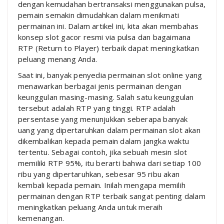
dengan kemudahan bertransaksi menggunakan pulsa,
pemain semakin dimudahkan dalam menikmati
permainan ini. Dalam artikel ini, kita akan membahas
konsep slot gacor resmi via pulsa dan bagaimana
RTP (Return to Player) terbaik dapat meningkatkan
peluang menang Anda.
Saat ini, banyak penyedia permainan slot online yang
menawarkan berbagai jenis permainan dengan
keunggulan masing-masing. Salah satu keunggulan
tersebut adalah RTP yang tinggi. RTP adalah
persentase yang menunjukkan seberapa banyak
uang yang dipertaruhkan dalam permainan slot akan
dikembalikan kepada pemain dalam jangka waktu
tertentu. Sebagai contoh, jika sebuah mesin slot
memiliki RTP 95%, itu berarti bahwa dari setiap 100
ribu yang dipertaruhkan, sebesar 95 ribu akan
kembali kepada pemain. Inilah mengapa memilih
permainan dengan RTP terbaik sangat penting dalam
meningkatkan peluang Anda untuk meraih
kemenangan.