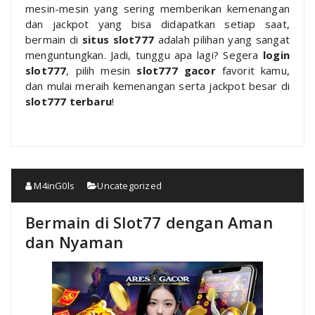
mesin-mesin yang sering memberikan kemenangan
dan jackpot yang bisa didapatkan setiap saat,
bermain di
situs slot777
adalah pilihan yang sangat
menguntungkan. Jadi, tunggu apa lagi? Segera
login
slot777
, pilih mesin
slot777 gacor
favorit kamu,
dan mulai meraih kemenangan serta jackpot besar di
slot777 terbaru
!
M4inG0ls
Uncategorized
Bermain di Slot77 dengan Aman
dan Nyaman