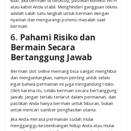
kuat. Jika bermain di desktop, pastikan koneksi Wi-Fi
atau kabel Anda stabil. Menghindari gangguan teknis
adalah salah satu langkah untuk bermain dengan
nyaman dan mengurangi potensi masalah saat
bermain.
6.
Pahami Risiko dan
Bermain Secara
Bertanggung Jawab
Bermain slot online memang bisa sangat menghibur
dan menguntungkan, namun penting untuk selalu
ingat bahwa permainan ini juga mengandung risiko.
Oleh karena itu, selalu bermain secara bertanggung
jawab. Jangan terlalu terlarut dalam permainan, dan
pastikan Anda hanya bermain untuk hiburan, bukan
untuk mencari sumber penghasilan utama.
Jika Anda merasa permainan sudah mulai
mengganggu keseimbangan hidup Anda atau mulai