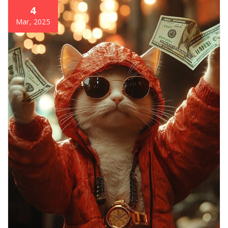
4
Mar, 2025