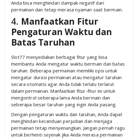
Anda bisa menghindari dampak negatif dari
permainan dan tetap merasa nyaman saat bermain.
4.
Manfaatkan Fitur
Pengaturan Waktu dan
Batas Taruhan
Slot77 menyediakan berbagai fitur yang bisa
membantu Anda mengatur waktu bermain dan batas
taruhan. Beberapa permainan memiliki opsi untuk
mengatur durasi permainan atau mengatur taruhan
secara otomatis agar Anda tidak terlalu terlarut
dalam permainan. Manfaatkan fitur-fitur ini untuk
mengontrol seberapa lama Anda bermain dan
seberapa besar taruhan yang ingin Anda pasang.
Dengan pengaturan waktu dan taruhan, Anda dapat
menghindari kecanduan perjudian dan menjaga
permainan tetap menyenangkan. Jangan pernah ragu
untuk berhenti sejenak jika Anda merasa permainan