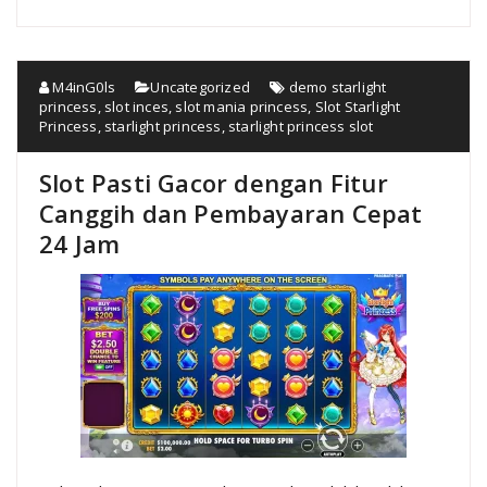
M4inG0ls
Uncategorized
demo starlight
princess
,
slot inces
,
slot mania princess
,
Slot Starlight
Princess
,
starlight princess
,
starlight princess slot
Slot Pasti Gacor dengan Fitur
Canggih dan Pembayaran Cepat
24 Jam