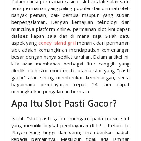
Dalam dunia permainan kasino, slot adalah salah satu
jenis permainan yang paling populer dan diminati oleh
banyak pemain, baik pemula maupun yang sudah
berpengalaman. Dengan kemajuan teknologi dan
munculnya platform online, permainan slot kini dapat
diakses kapan saja dan di mana saja. Salah satu
aspek yang
coney island grill
menarik dari permainan
slot adalah kemungkinan mendapatkan kemenangan
besar dengan hanya sedikit taruhan. Dalam artikel ini,
kita akan membahas berbagai fitur canggih yang
dimiliki oleh slot modern, terutama slot yang “pasti
gacor” atau sering memberikan kemenangan, serta
bagaimana pembayaran cepat 24 jam dapat
meningkatkan pengalaman bermain.
Apa Itu Slot Pasti Gacor?
Istilah “slot pasti gacor” mengacu pada mesin slot
yang memiliki tingkat pembayaran (RTP – Return to
Player) yang tinggi dan sering memberikan hadiah
kepada pemainnya. Meskipun tidak ada jaminan