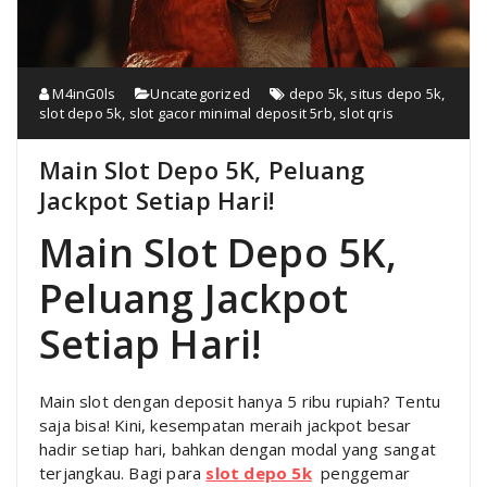
M4inG0ls
Uncategorized
depo 5k
,
situs depo 5k
,
slot depo 5k
,
slot gacor minimal deposit 5rb
,
slot qris
Main Slot Depo 5K, Peluang
Jackpot Setiap Hari!
Main Slot Depo 5K,
Peluang Jackpot
Setiap Hari!
Main slot dengan deposit hanya 5 ribu rupiah? Tentu
saja bisa! Kini, kesempatan meraih jackpot besar
hadir setiap hari, bahkan dengan modal yang sangat
terjangkau. Bagi para
slot depo 5k
penggemar