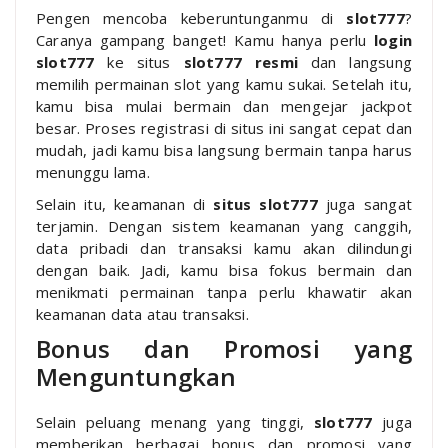
Pengen mencoba keberuntunganmu di
slot777
?
Caranya gampang banget! Kamu hanya perlu
login
slot777
ke situs
slot777 resmi
dan langsung
memilih permainan slot yang kamu sukai. Setelah itu,
kamu bisa mulai bermain dan mengejar jackpot
besar. Proses registrasi di situs ini sangat cepat dan
mudah, jadi kamu bisa langsung bermain tanpa harus
menunggu lama.
Selain itu, keamanan di
situs slot777
juga sangat
terjamin. Dengan sistem keamanan yang canggih,
data pribadi dan transaksi kamu akan dilindungi
dengan baik. Jadi, kamu bisa fokus bermain dan
menikmati permainan tanpa perlu khawatir akan
keamanan data atau transaksi.
Bonus dan Promosi yang
Menguntungkan
Selain peluang menang yang tinggi,
slot777
juga
memberikan berbagai bonus dan promosi yang