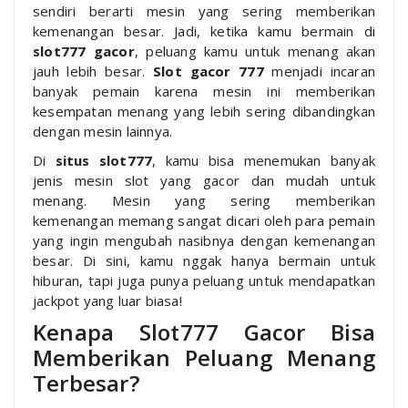
sendiri berarti mesin yang sering memberikan
kemenangan besar. Jadi, ketika kamu bermain di
slot777 gacor
, peluang kamu untuk menang akan
jauh lebih besar.
Slot gacor 777
menjadi incaran
banyak pemain karena mesin ini memberikan
kesempatan menang yang lebih sering dibandingkan
dengan mesin lainnya.
Di
situs slot777
, kamu bisa menemukan banyak
jenis mesin slot yang gacor dan mudah untuk
menang. Mesin yang sering memberikan
kemenangan memang sangat dicari oleh para pemain
yang ingin mengubah nasibnya dengan kemenangan
besar. Di sini, kamu nggak hanya bermain untuk
hiburan, tapi juga punya peluang untuk mendapatkan
jackpot yang luar biasa!
Kenapa Slot777 Gacor Bisa
Memberikan Peluang Menang
Terbesar?