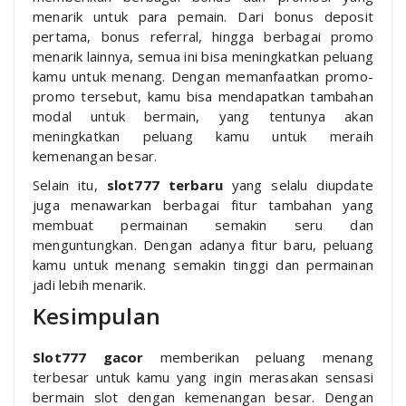
menarik untuk para pemain. Dari bonus deposit
pertama, bonus referral, hingga berbagai promo
menarik lainnya, semua ini bisa meningkatkan peluang
kamu untuk menang. Dengan memanfaatkan promo-
promo tersebut, kamu bisa mendapatkan tambahan
modal untuk bermain, yang tentunya akan
meningkatkan peluang kamu untuk meraih
kemenangan besar.
Selain itu,
slot777 terbaru
yang selalu diupdate
juga menawarkan berbagai fitur tambahan yang
membuat permainan semakin seru dan
menguntungkan. Dengan adanya fitur baru, peluang
kamu untuk menang semakin tinggi dan permainan
jadi lebih menarik.
Kesimpulan
Slot777 gacor
memberikan peluang menang
terbesar untuk kamu yang ingin merasakan sensasi
bermain slot dengan kemenangan besar. Dengan