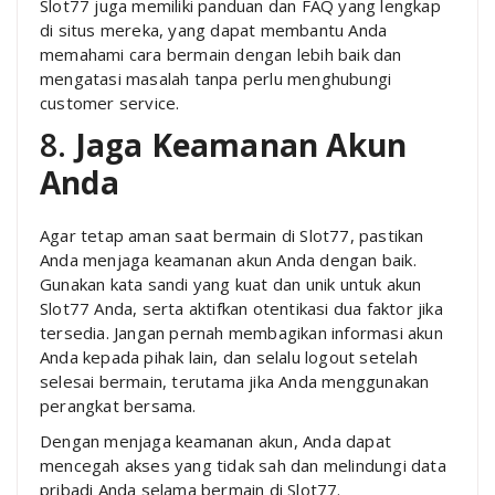
Slot77 juga memiliki panduan dan FAQ yang lengkap
di situs mereka, yang dapat membantu Anda
memahami cara bermain dengan lebih baik dan
mengatasi masalah tanpa perlu menghubungi
customer service.
8.
Jaga Keamanan Akun
Anda
Agar tetap aman saat bermain di Slot77, pastikan
Anda menjaga keamanan akun Anda dengan baik.
Gunakan kata sandi yang kuat dan unik untuk akun
Slot77 Anda, serta aktifkan otentikasi dua faktor jika
tersedia. Jangan pernah membagikan informasi akun
Anda kepada pihak lain, dan selalu logout setelah
selesai bermain, terutama jika Anda menggunakan
perangkat bersama.
Dengan menjaga keamanan akun, Anda dapat
mencegah akses yang tidak sah dan melindungi data
pribadi Anda selama bermain di Slot77.