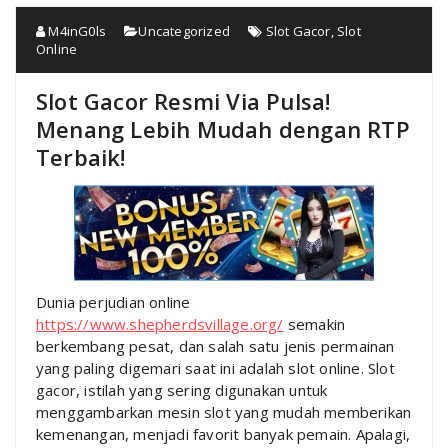
M4inG0ls
Uncategorized
Slot Gacor
,
Slot
Online
Slot Gacor Resmi Via Pulsa!
Menang Lebih Mudah dengan RTP
Terbaik!
Dunia perjudian online
https://www.shepherdsvillage.org/
semakin
berkembang pesat, dan salah satu jenis permainan
yang paling digemari saat ini adalah slot online. Slot
gacor, istilah yang sering digunakan untuk
menggambarkan mesin slot yang mudah memberikan
kemenangan, menjadi favorit banyak pemain. Apalagi,