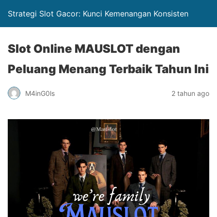
Strategi Slot Gacor: Kunci Kemenangan Konsisten
Slot Online MAUSLOT dengan
Peluang Menang Terbaik Tahun Ini
M4inG0ls
2 tahun ago