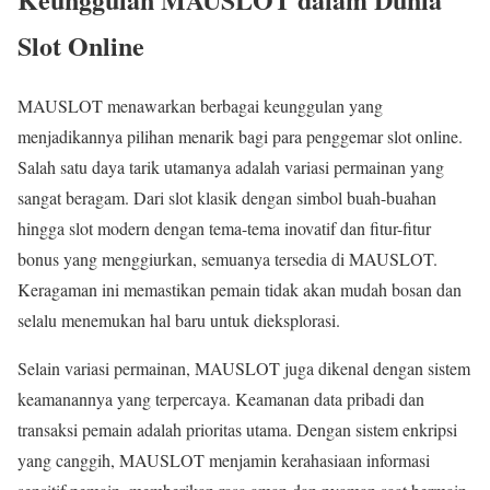
Slot Online
MAUSLOT menawarkan berbagai keunggulan yang
menjadikannya pilihan menarik bagi para penggemar slot online.
Salah satu daya tarik utamanya adalah variasi permainan yang
sangat beragam. Dari slot klasik dengan simbol buah-buahan
hingga slot modern dengan tema-tema inovatif dan fitur-fitur
bonus yang menggiurkan, semuanya tersedia di MAUSLOT.
Keragaman ini memastikan pemain tidak akan mudah bosan dan
selalu menemukan hal baru untuk dieksplorasi.
Selain variasi permainan, MAUSLOT juga dikenal dengan sistem
keamanannya yang terpercaya. Keamanan data pribadi dan
transaksi pemain adalah prioritas utama. Dengan sistem enkripsi
yang canggih, MAUSLOT menjamin kerahasiaan informasi