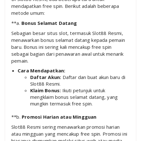
mendapatkan free spin. Berikut adalah beberapa
metode umum:
**a.
Bonus Selamat Datang
Sebagian besar situs slot, termasuk Slot88 Resmi,
menawarkan bonus selamat datang kepada pemain
baru. Bonus ini sering kali mencakup free spin
sebagai bagian dari penawaran awal untuk menarik
pemain.
Cara Mendapatkan:
Daftar Akun:
Daftar dan buat akun baru di
Slot88 Resmi.
Klaim Bonus:
Ikuti petunjuk untuk
mengklaim bonus selamat datang, yang
mungkin termasuk free spin.
**b.
Promosi Harian atau Mingguan
Slot88 Resmi sering menawarkan promosi harian
atau mingguan yang mencakup free spin. Promosi ini
biasanya diumumkan melalui situs web atau media