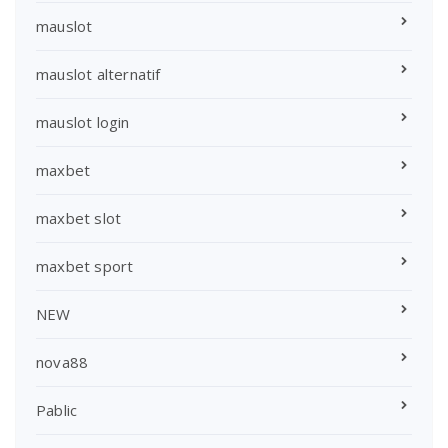
mauslot
mauslot alternatif
mauslot login
maxbet
maxbet slot
maxbet sport
NEW
nova88
Pablic