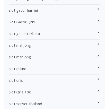
slot gacor hari ini
Slot Gacor Qris
slot gacor terbaru
slot mahjong
slot mahjong'
slot online
slot qris
Slot Qris 10k
slot server thailand