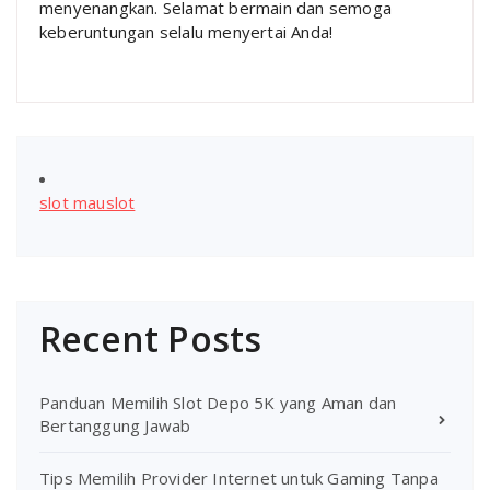
menyenangkan. Selamat bermain dan semoga
keberuntungan selalu menyertai Anda!
slot mauslot
Recent Posts
Panduan Memilih Slot Depo 5K yang Aman dan
Bertanggung Jawab
Tips Memilih Provider Internet untuk Gaming Tanpa