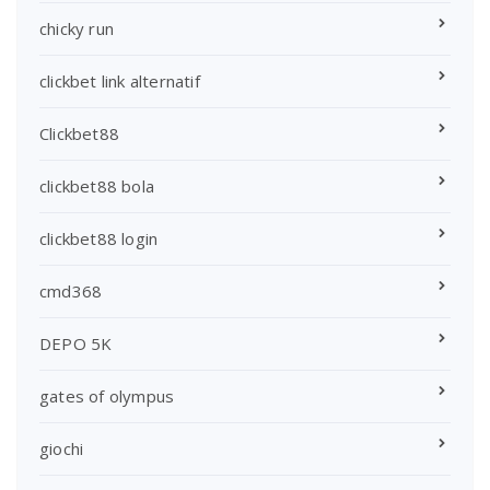
chicky run
clickbet link alternatif
Clickbet88
clickbet88 bola
clickbet88 login
cmd368
DEPO 5K
gates of olympus
giochi