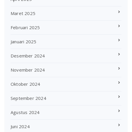
Maret 2025
Februari 2025
Januari 2025
Desember 2024
November 2024
Oktober 2024
September 2024
Agustus 2024
Juni 2024