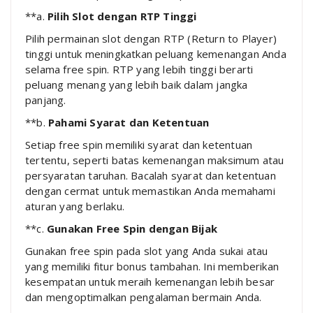
**a.
Pilih Slot dengan RTP Tinggi
Pilih permainan slot dengan RTP (Return to Player)
tinggi untuk meningkatkan peluang kemenangan Anda
selama free spin. RTP yang lebih tinggi berarti
peluang menang yang lebih baik dalam jangka
panjang.
**b.
Pahami Syarat dan Ketentuan
Setiap free spin memiliki syarat dan ketentuan
tertentu, seperti batas kemenangan maksimum atau
persyaratan taruhan. Bacalah syarat dan ketentuan
dengan cermat untuk memastikan Anda memahami
aturan yang berlaku.
**c.
Gunakan Free Spin dengan Bijak
Gunakan free spin pada slot yang Anda sukai atau
yang memiliki fitur bonus tambahan. Ini memberikan
kesempatan untuk meraih kemenangan lebih besar
dan mengoptimalkan pengalaman bermain Anda.