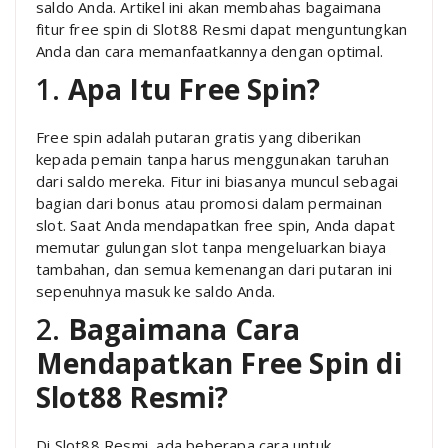
saldo Anda. Artikel ini akan membahas bagaimana
fitur free spin di Slot88 Resmi dapat menguntungkan
Anda dan cara memanfaatkannya dengan optimal.
1.
Apa Itu Free Spin?
Free spin adalah putaran gratis yang diberikan
kepada pemain tanpa harus menggunakan taruhan
dari saldo mereka. Fitur ini biasanya muncul sebagai
bagian dari bonus atau promosi dalam permainan
slot. Saat Anda mendapatkan free spin, Anda dapat
memutar gulungan slot tanpa mengeluarkan biaya
tambahan, dan semua kemenangan dari putaran ini
sepenuhnya masuk ke saldo Anda.
2.
Bagaimana Cara
Mendapatkan Free Spin di
Slot88 Resmi?
Di Slot88 Resmi, ada beberapa cara untuk