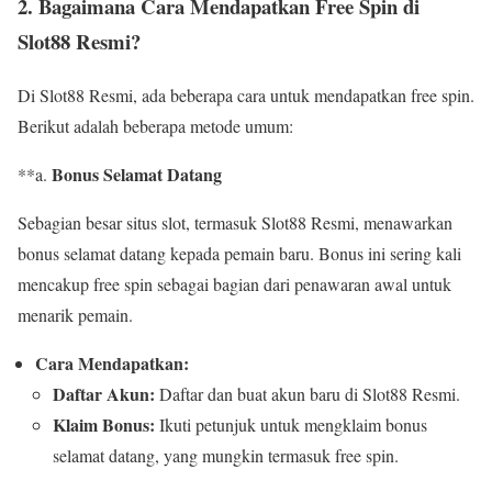
2.
Bagaimana Cara Mendapatkan Free Spin di
Slot88 Resmi?
Di Slot88 Resmi, ada beberapa cara untuk mendapatkan free spin.
Berikut adalah beberapa metode umum:
Bonus Selamat Datang
**a.
Sebagian besar situs slot, termasuk Slot88 Resmi, menawarkan
bonus selamat datang kepada pemain baru. Bonus ini sering kali
mencakup free spin sebagai bagian dari penawaran awal untuk
menarik pemain.
Cara Mendapatkan:
Daftar Akun:
Daftar dan buat akun baru di Slot88 Resmi.
Klaim Bonus:
Ikuti petunjuk untuk mengklaim bonus
selamat datang, yang mungkin termasuk free spin.