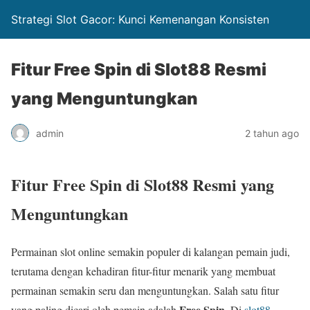
Strategi Slot Gacor: Kunci Kemenangan Konsisten
Fitur Free Spin di Slot88 Resmi
yang Menguntungkan
admin
2 tahun ago
Fitur Free Spin di Slot88 Resmi yang
Menguntungkan
Permainan slot online semakin populer di kalangan pemain judi,
terutama dengan kehadiran fitur-fitur menarik yang membuat
permainan semakin seru dan menguntungkan. Salah satu fitur
Free Spin
yang paling dicari oleh pemain adalah
. Di
slot88