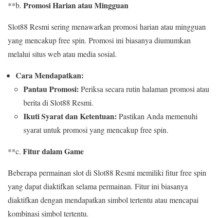
Promosi Harian atau Mingguan
**b.
Slot88 Resmi sering menawarkan promosi harian atau mingguan
yang mencakup free spin. Promosi ini biasanya diumumkan
melalui situs web atau media sosial.
Cara Mendapatkan:
Pantau Promosi:
Periksa secara rutin halaman promosi atau
berita di Slot88 Resmi.
Ikuti Syarat dan Ketentuan:
Pastikan Anda memenuhi
syarat untuk promosi yang mencakup free spin.
Fitur dalam Game
**c.
Beberapa permainan slot di Slot88 Resmi memiliki fitur free spin
yang dapat diaktifkan selama permainan. Fitur ini biasanya
diaktifkan dengan mendapatkan simbol tertentu atau mencapai
kombinasi simbol tertentu.