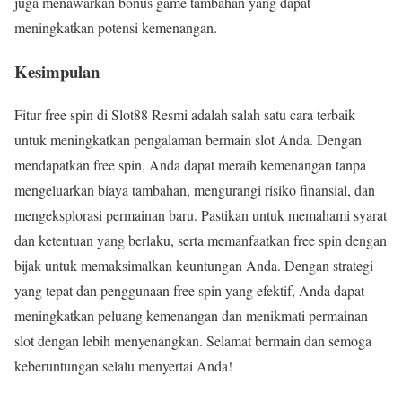
juga menawarkan bonus game tambahan yang dapat
meningkatkan potensi kemenangan.
Kesimpulan
Fitur free spin di Slot88 Resmi adalah salah satu cara terbaik
untuk meningkatkan pengalaman bermain slot Anda. Dengan
mendapatkan free spin, Anda dapat meraih kemenangan tanpa
mengeluarkan biaya tambahan, mengurangi risiko finansial, dan
mengeksplorasi permainan baru. Pastikan untuk memahami syarat
dan ketentuan yang berlaku, serta memanfaatkan free spin dengan
bijak untuk memaksimalkan keuntungan Anda. Dengan strategi
yang tepat dan penggunaan free spin yang efektif, Anda dapat
meningkatkan peluang kemenangan dan menikmati permainan
slot dengan lebih menyenangkan. Selamat bermain dan semoga
keberuntungan selalu menyertai Anda!