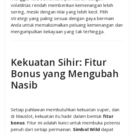
volatilitas rendah memberikan kemenangan lebih
sering, meski dengan nilai yang lebih kecil. Pilih
strategi yang paling sesuai dengan gaya bermain
Anda untuk memaksimalkan peluang kemenangan dan
mengumpulkan kekayaan yang tak terhingga.
Kekuatan Sihir: Fitur
Bonus yang Mengubah
Nasib
Setiap pahlawan membutuhkan kekuatan super, dan
di Mauslot, kekuatan itu hadir dalam bentuk
fitur
bonus
. Fitur ini adalah kunci untuk membuka potensi
penuh dari setiap permainan.
Simbol Wild
dapat