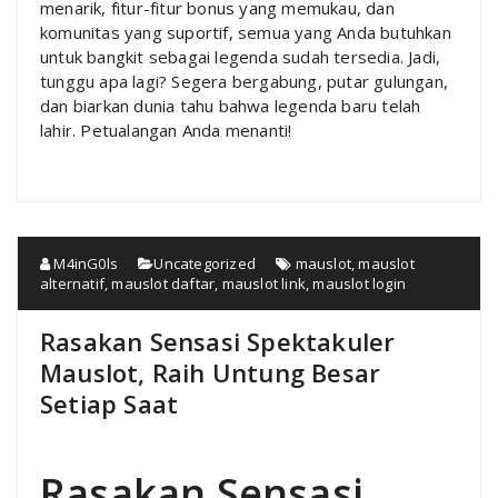
menarik, fitur-fitur bonus yang memukau, dan
komunitas yang suportif, semua yang Anda butuhkan
untuk bangkit sebagai legenda sudah tersedia. Jadi,
tunggu apa lagi? Segera bergabung, putar gulungan,
dan biarkan dunia tahu bahwa legenda baru telah
lahir. Petualangan Anda menanti!
M4inG0ls
Uncategorized
mauslot
,
mauslot
alternatif
,
mauslot daftar
,
mauslot link
,
mauslot login
Rasakan Sensasi Spektakuler
Mauslot, Raih Untung Besar
Setiap Saat
Rasakan Sensasi