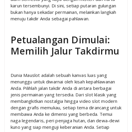
karun tersembunyi. Di sini, setiap putaran gulungan
bukan hanya sekadar permainan, melainkan langkah
menuju takdir Anda sebagai pahlawan.
Petualangan Dimulai:
Memilih Jalur Takdirmu
Dunia Mauslot adalah sebuah kanvas luas yang
menunggu untuk diwarnai oleh kisah kepahlawanan
Anda. Pilihlah jalan takdir Anda di antara berbagai
jenis permainan yang tersedia. Dari slot klasik yang
membangkitkan nostalgia hingga video slot modern
dengan grafis memukau, setiap tema dirancang untuk
membawa Anda ke dimensi yang berbeda. Temui
naga legendaris, peri penjaga hutan, dan dewa-dewi
kuno yang siap menguji keberanian Anda. Setiap