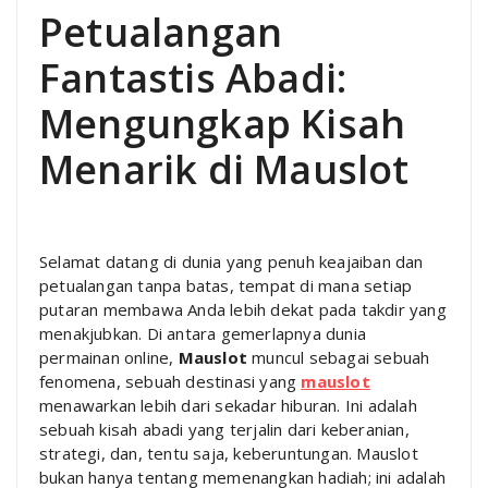
Petualangan
Fantastis Abadi:
Mengungkap Kisah
Menarik di Mauslot
Selamat datang di dunia yang penuh keajaiban dan
petualangan tanpa batas, tempat di mana setiap
putaran membawa Anda lebih dekat pada takdir yang
menakjubkan. Di antara gemerlapnya dunia
permainan online,
Mauslot
muncul sebagai sebuah
fenomena, sebuah destinasi yang
mauslot
menawarkan lebih dari sekadar hiburan. Ini adalah
sebuah kisah abadi yang terjalin dari keberanian,
strategi, dan, tentu saja, keberuntungan. Mauslot
bukan hanya tentang memenangkan hadiah; ini adalah