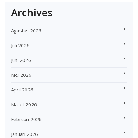
Archives
Agustus 2026
Juli 2026
Juni 2026
Mei 2026
April 2026
Maret 2026
Februari 2026
Januari 2026