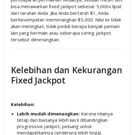
bisa menawarkan fixed jackpot sebesar 5,000x lipat
dari taruhan Anda. Jika Anda bertaruh $1, Anda
berkesempatan memenangkan $5,000. Nilai ini tidak
akan meningkat, tidak peduli berapa banyak pemain
lain yang bermain atau seberapa sering jackpot
tersebut dimenangkan.
Kelebihan dan Kekurangan
Fixed Jackpot
Kelebihan:
Lebih mudah dimenangkan:
Karena nilainya
tetap dan biasanya lebih kecil dibandingkan
progressive jackpot, peluang untuk
mendapatkannya cenderung lebih tinggi.