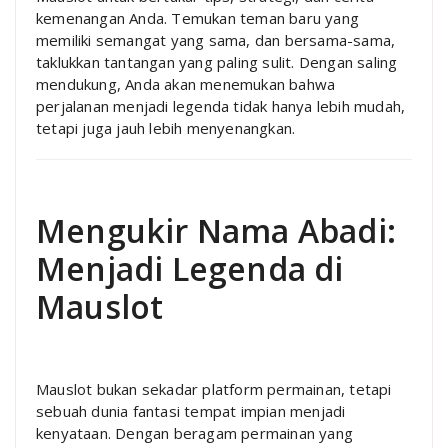
kemenangan Anda. Temukan teman baru yang
memiliki semangat yang sama, dan bersama-sama,
taklukkan tantangan yang paling sulit. Dengan saling
mendukung, Anda akan menemukan bahwa
perjalanan menjadi legenda tidak hanya lebih mudah,
tetapi juga jauh lebih menyenangkan.
Mengukir Nama Abadi:
Menjadi Legenda di
Mauslot
Mauslot bukan sekadar platform permainan, tetapi
sebuah dunia fantasi tempat impian menjadi
kenyataan. Dengan beragam permainan yang