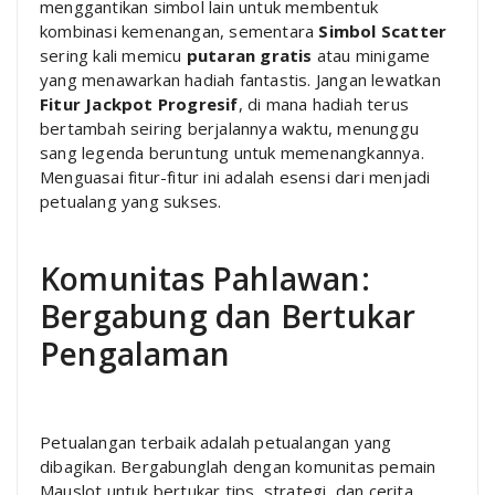
menggantikan simbol lain untuk membentuk
kombinasi kemenangan, sementara
Simbol Scatter
sering kali memicu
putaran gratis
atau minigame
yang menawarkan hadiah fantastis. Jangan lewatkan
Fitur Jackpot Progresif
, di mana hadiah terus
bertambah seiring berjalannya waktu, menunggu
sang legenda beruntung untuk memenangkannya.
Menguasai fitur-fitur ini adalah esensi dari menjadi
petualang yang sukses.
Komunitas Pahlawan:
Bergabung dan Bertukar
Pengalaman
Petualangan terbaik adalah petualangan yang
dibagikan. Bergabunglah dengan komunitas pemain
Mauslot untuk bertukar tips, strategi, dan cerita