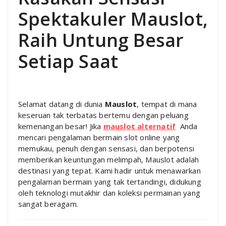
Spektakuler Mauslot,
Raih Untung Besar
Setiap Saat
Selamat datang di dunia
Mauslot
, tempat di mana
keseruan tak terbatas bertemu dengan peluang
kemenangan besar! Jika
mauslot alternatif
Anda
mencari pengalaman bermain slot online yang
memukau, penuh dengan sensasi, dan berpotensi
memberikan keuntungan melimpah, Mauslot adalah
destinasi yang tepat. Kami hadir untuk menawarkan
pengalaman bermain yang tak tertandingi, didukung
oleh teknologi mutakhir dan koleksi permainan yang
sangat beragam.