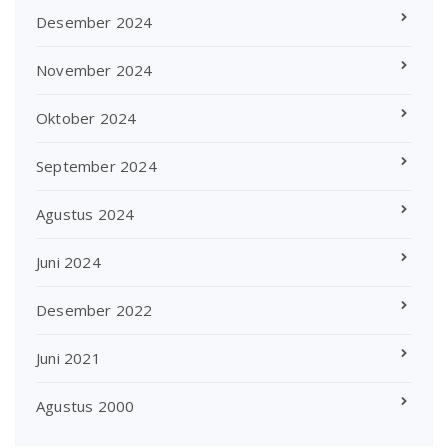
Desember 2024
November 2024
Oktober 2024
September 2024
Agustus 2024
Juni 2024
Desember 2022
Juni 2021
Agustus 2000