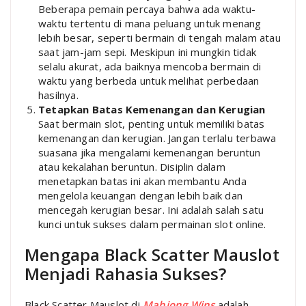
Beberapa pemain percaya bahwa ada waktu-
waktu tertentu di mana peluang untuk menang
lebih besar, seperti bermain di tengah malam atau
saat jam-jam sepi. Meskipun ini mungkin tidak
selalu akurat, ada baiknya mencoba bermain di
waktu yang berbeda untuk melihat perbedaan
hasilnya.
Tetapkan Batas Kemenangan dan Kerugian
Saat bermain slot, penting untuk memiliki batas
kemenangan dan kerugian. Jangan terlalu terbawa
suasana jika mengalami kemenangan beruntun
atau kekalahan beruntun. Disiplin dalam
menetapkan batas ini akan membantu Anda
mengelola keuangan dengan lebih baik dan
mencegah kerugian besar. Ini adalah salah satu
kunci untuk sukses dalam permainan slot online.
Mengapa Black Scatter Mauslot
Menjadi Rahasia Sukses?
Black Scatter Mauslot di
Mahjong Wins
adalah