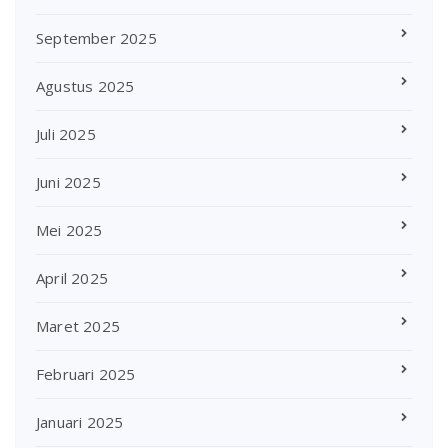
September 2025
Agustus 2025
Juli 2025
Juni 2025
Mei 2025
April 2025
Maret 2025
Februari 2025
Januari 2025