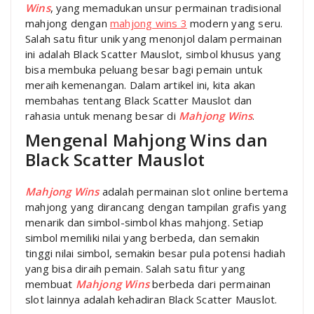
Wins
, yang memadukan unsur permainan tradisional
mahjong dengan
mahjong wins 3
modern yang seru.
Salah satu fitur unik yang menonjol dalam permainan
ini adalah Black Scatter Mauslot, simbol khusus yang
bisa membuka peluang besar bagi pemain untuk
meraih kemenangan. Dalam artikel ini, kita akan
membahas tentang Black Scatter Mauslot dan
rahasia untuk menang besar di
Mahjong Wins
.
Mengenal Mahjong Wins dan
Black Scatter Mauslot
Mahjong Wins
adalah permainan slot online bertema
mahjong yang dirancang dengan tampilan grafis yang
menarik dan simbol-simbol khas mahjong. Setiap
simbol memiliki nilai yang berbeda, dan semakin
tinggi nilai simbol, semakin besar pula potensi hadiah
yang bisa diraih pemain. Salah satu fitur yang
membuat
Mahjong Wins
berbeda dari permainan
slot lainnya adalah kehadiran Black Scatter Mauslot.