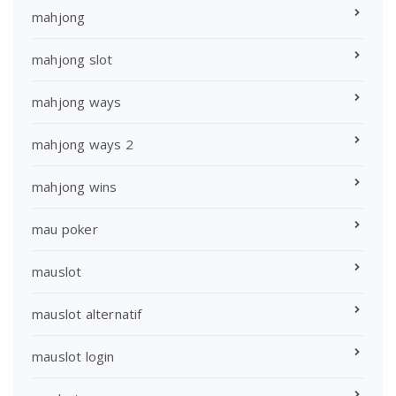
mahjong
mahjong slot
mahjong ways
mahjong ways 2
mahjong wins
mau poker
mauslot
mauslot alternatif
mauslot login