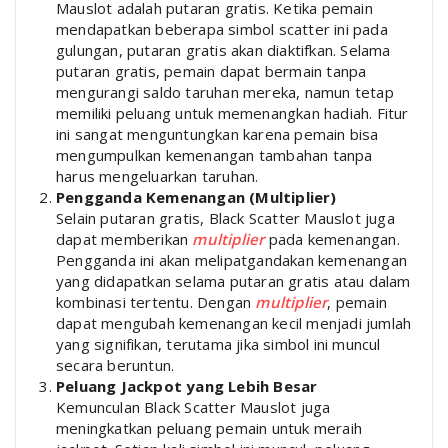
Mauslot adalah putaran gratis. Ketika pemain
mendapatkan beberapa simbol scatter ini pada
gulungan, putaran gratis akan diaktifkan. Selama
putaran gratis, pemain dapat bermain tanpa
mengurangi saldo taruhan mereka, namun tetap
memiliki peluang untuk memenangkan hadiah. Fitur
ini sangat menguntungkan karena pemain bisa
mengumpulkan kemenangan tambahan tanpa
harus mengeluarkan taruhan.
Pengganda Kemenangan (Multiplier)
Selain putaran gratis, Black Scatter Mauslot juga
dapat memberikan
multiplier
pada kemenangan.
Pengganda ini akan melipatgandakan kemenangan
yang didapatkan selama putaran gratis atau dalam
kombinasi tertentu. Dengan
multiplier
, pemain
dapat mengubah kemenangan kecil menjadi jumlah
yang signifikan, terutama jika simbol ini muncul
secara beruntun.
Peluang Jackpot yang Lebih Besar
Kemunculan Black Scatter Mauslot juga
meningkatkan peluang pemain untuk meraih