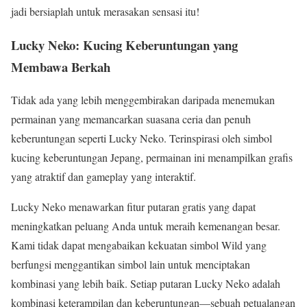
jadi bersiaplah untuk merasakan sensasi itu!
Lucky Neko: Kucing Keberuntungan yang
Membawa Berkah
Tidak ada yang lebih menggembirakan daripada menemukan
permainan yang memancarkan suasana ceria dan penuh
keberuntungan seperti Lucky Neko. Terinspirasi oleh simbol
kucing keberuntungan Jepang, permainan ini menampilkan grafis
yang atraktif dan gameplay yang interaktif.
Lucky Neko menawarkan fitur putaran gratis yang dapat
meningkatkan peluang Anda untuk meraih kemenangan besar.
Kami tidak dapat mengabaikan kekuatan simbol Wild yang
berfungsi menggantikan simbol lain untuk menciptakan
kombinasi yang lebih baik. Setiap putaran Lucky Neko adalah
kombinasi keterampilan dan keberuntungan—sebuah petualangan