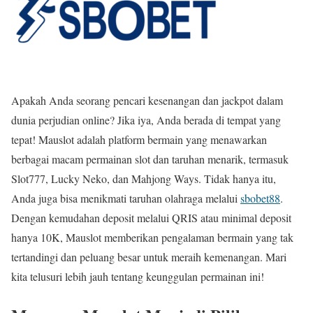
Apakah Anda seorang pencari kesenangan dan jackpot dalam
dunia perjudian online? Jika iya, Anda berada di tempat yang
tepat! Mauslot adalah platform bermain yang menawarkan
berbagai macam permainan slot dan taruhan menarik, termasuk
Slot777, Lucky Neko, dan Mahjong Ways. Tidak hanya itu,
Anda juga bisa menikmati taruhan olahraga melalui
sbobet88
.
Dengan kemudahan deposit melalui QRIS atau minimal deposit
hanya 10K, Mauslot memberikan pengalaman bermain yang tak
tertandingi dan peluang besar untuk meraih kemenangan. Mari
kita telusuri lebih jauh tentang keunggulan permainan ini!