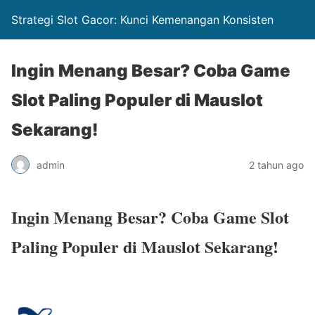
Strategi Slot Gacor: Kunci Kemenangan Konsisten
Ingin Menang Besar? Coba Game
Slot Paling Populer di Mauslot
Sekarang!
admin
2 tahun ago
Ingin Menang Besar? Coba Game Slot
Paling Populer di Mauslot Sekarang!