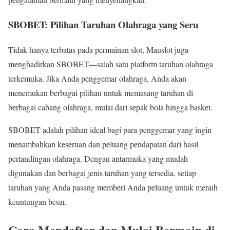
SBOBET: Pilihan Taruhan Olahraga yang Seru
Tidak hanya terbatas pada permainan slot, Mauslot juga
menghadirkan SBOBET—salah satu platform taruhan olahraga
terkemuka. Jika Anda penggemar olahraga, Anda akan
menemukan berbagai pilihan untuk memasang taruhan di
berbagai cabang olahraga, mulai dari sepak bola hingga basket.
SBOBET adalah pilihan ideal bagi para penggemar yang ingin
menambahkan keseruan dan peluang pendapatan dari hasil
pertandingan olahraga. Dengan antarmuka yang mudah
digunakan dan berbagai jenis taruhan yang tersedia, setiap
taruhan yang Anda pasang memberi Anda peluang untuk meraih
keuntungan besar.
Cara Mendaftar dan Mulai Bermain di