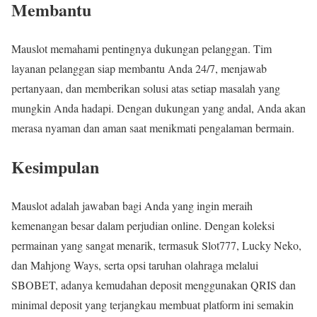
Membantu
Mauslot memahami pentingnya dukungan pelanggan. Tim
layanan pelanggan siap membantu Anda 24/7, menjawab
pertanyaan, dan memberikan solusi atas setiap masalah yang
mungkin Anda hadapi. Dengan dukungan yang andal, Anda akan
merasa nyaman dan aman saat menikmati pengalaman bermain.
Kesimpulan
Mauslot adalah jawaban bagi Anda yang ingin meraih
kemenangan besar dalam perjudian online. Dengan koleksi
permainan yang sangat menarik, termasuk Slot777, Lucky Neko,
dan Mahjong Ways, serta opsi taruhan olahraga melalui
SBOBET, adanya kemudahan deposit menggunakan QRIS dan
minimal deposit yang terjangkau membuat platform ini semakin