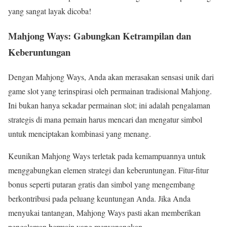
yang sangat layak dicoba!
Mahjong Ways: Gabungkan Ketrampilan dan
Keberuntungan
Dengan Mahjong Ways, Anda akan merasakan sensasi unik dari
game slot yang terinspirasi oleh permainan tradisional Mahjong.
Ini bukan hanya sekadar permainan slot; ini adalah pengalaman
strategis di mana pemain harus mencari dan mengatur simbol
untuk menciptakan kombinasi yang menang.
Keunikan Mahjong Ways terletak pada kemampuannya untuk
menggabungkan elemen strategi dan keberuntungan. Fitur-fitur
bonus seperti putaran gratis dan simbol yang mengembang
berkontribusi pada peluang keuntungan Anda. Jika Anda
menyukai tantangan, Mahjong Ways pasti akan memberikan
pengalaman bermain yang menyenangkan.