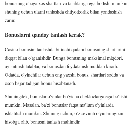
bonusning o’ziga xos shartlari va talablariga ega bo’lishi mumkin,
shuning uchun ularni tanlashda ehtiyotkorlik bilan yondashish
zarur.
Bonuslarni qanday tanlash kerak?
Casino bonusini tanlashda birinchi qadam bonusning shartlarini
diqqat bilan o’rganishdir. Bunga bonusning maksimal miqdori,
aylantirish talablar, va bonusdan foydalanish muddati kiradi.
Odatda, o’yinchilar uchun eng yaxshi bonus, shartlari sodda va
oson bajariladigan bonus hisoblanadi.
Shuningdek, bonuslar o’yinlar bo’yicha cheklovlarga ega bo’lishi
mumkin. Masalan, ba’zi bonuslar faqat ma’lum o’yinlarda
ishlatilishi mumkin. Shuning uchun, o’z sevimli o’yinlaringizni
hisobga olib, bonusni tanlash muhimdir.