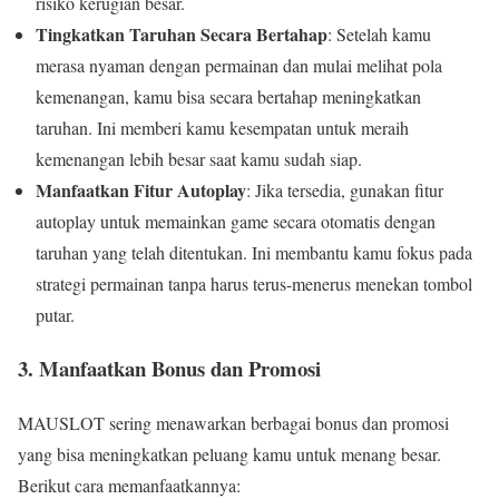
risiko kerugian besar.
Tingkatkan Taruhan Secara Bertahap
: Setelah kamu
merasa nyaman dengan permainan dan mulai melihat pola
kemenangan, kamu bisa secara bertahap meningkatkan
taruhan. Ini memberi kamu kesempatan untuk meraih
kemenangan lebih besar saat kamu sudah siap.
Manfaatkan Fitur Autoplay
: Jika tersedia, gunakan fitur
autoplay untuk memainkan game secara otomatis dengan
taruhan yang telah ditentukan. Ini membantu kamu fokus pada
strategi permainan tanpa harus terus-menerus menekan tombol
putar.
3. Manfaatkan Bonus dan Promosi
MAUSLOT sering menawarkan berbagai bonus dan promosi
yang bisa meningkatkan peluang kamu untuk menang besar.
Berikut cara memanfaatkannya: