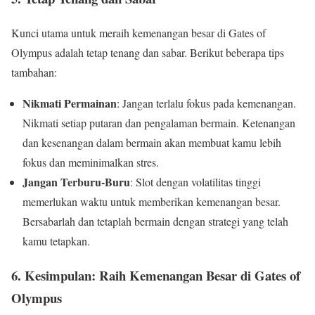
Kunci utama untuk meraih kemenangan besar di Gates of
Olympus adalah tetap tenang dan sabar. Berikut beberapa tips
tambahan:
Nikmati Permainan
: Jangan terlalu fokus pada kemenangan.
Nikmati setiap putaran dan pengalaman bermain. Ketenangan
dan kesenangan dalam bermain akan membuat kamu lebih
fokus dan meminimalkan stres.
Jangan Terburu-Buru
: Slot dengan volatilitas tinggi
memerlukan waktu untuk memberikan kemenangan besar.
Bersabarlah dan tetaplah bermain dengan strategi yang telah
kamu tetapkan.
6. Kesimpulan: Raih Kemenangan Besar di Gates of
Olympus