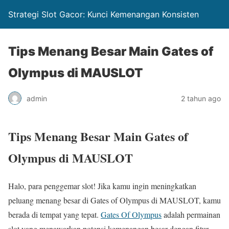
Strategi Slot Gacor: Kunci Kemenangan Konsisten
Tips Menang Besar Main Gates of
Olympus di MAUSLOT
admin
2 tahun ago
Tips Menang Besar Main Gates of
Olympus di MAUSLOT
Halo, para penggemar slot! Jika kamu ingin meningkatkan
peluang menang besar di Gates of Olympus di MAUSLOT, kamu
berada di tempat yang tepat.
Gates Of Olympus
adalah permainan
slot yang menawarkan potensi kemenangan besar dengan fitur-