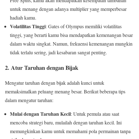
Free Spins, kamu akan mendapatkan kesempatan tambahan
untuk menang dengan adanya multiplier yang memperbesar
hadiah kamu.
Volatilitas Tinggi
: Gates of Olympus memiliki volatilitas
tinggi, yang berarti kamu bisa mendapatkan kemenangan besar
dalam waktu singkat. Namun, frekuensi kemenangan mungkin
tidak terlalu sering, jadi kesabaran sangat penting.
2. Atur Taruhan dengan Bijak
Mengatur taruhan dengan bijak adalah kunci untuk
memaksimalkan peluang menang besar. Berikut beberapa tips
dalam mengatur taruhan:
Mulai dengan Taruhan Kecil
: Untuk pemula atau saat
mencoba strategi baru, mulailah dengan taruhan kecil. Ini
memungkinkan kamu untuk memahami pola permainan tanpa