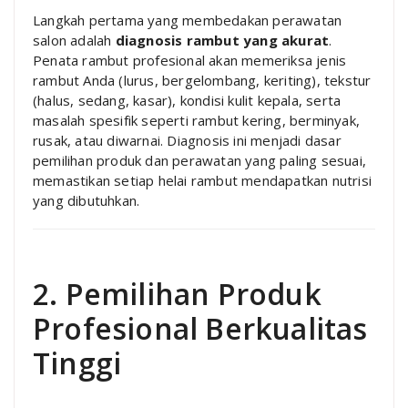
Langkah pertama yang membedakan perawatan
salon adalah
diagnosis rambut yang akurat
.
Penata rambut profesional akan memeriksa jenis
rambut Anda (lurus, bergelombang, keriting), tekstur
(halus, sedang, kasar), kondisi kulit kepala, serta
masalah spesifik seperti rambut kering, berminyak,
rusak, atau diwarnai. Diagnosis ini menjadi dasar
pemilihan produk dan perawatan yang paling sesuai,
memastikan setiap helai rambut mendapatkan nutrisi
yang dibutuhkan.
2. Pemilihan Produk
Profesional Berkualitas
Tinggi