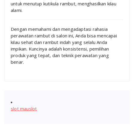
untuk menutup kutikula rambut, menghasilkan kilau
alami.
Dengan memahami dan mengadaptasi rahasia
perawatan rambut di salon ini, Anda bisa mencapai
kilau sehat dan rambut indah yang selalu Anda
impikan. Kuncinya adalah konsistensi, pemilihan
produk yang tepat, dan teknik perawatan yang
benar.
slot mauslot