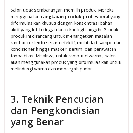
Salon tidak sembarangan memilih produk. Mereka
menggunakan
rangkaian produk profesional
yang
diformulasikan khusus dengan konsentrasi bahan
aktif yang lebih tinggi dan teknologi canggih. Produk-
produk ini dirancang untuk menargetkan masalah
rambut tertentu secara efektif, mulai dari sampo dan
kondisioner hingga masker, serum, dan perawatan
tanpa bilas. Misalnya, untuk rambut diwarnai, salon
akan menggunakan produk yang diformulasikan untuk
melindungi warna dan mencegah pudar.
3. Teknik Pencucian
dan Pengkondisian
yang Benar