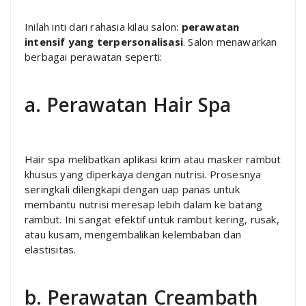
Inilah inti dari rahasia kilau salon:
perawatan
intensif yang terpersonalisasi
. Salon menawarkan
berbagai perawatan seperti:
a. Perawatan Hair Spa
Hair spa melibatkan aplikasi krim atau masker rambut
khusus yang diperkaya dengan nutrisi. Prosesnya
seringkali dilengkapi dengan uap panas untuk
membantu nutrisi meresap lebih dalam ke batang
rambut. Ini sangat efektif untuk rambut kering, rusak,
atau kusam, mengembalikan kelembaban dan
elastisitas.
b. Perawatan Creambath