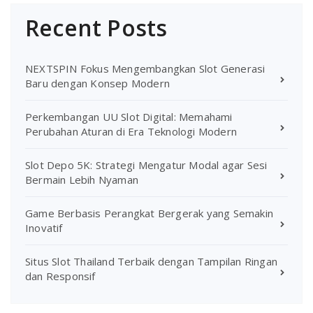
Recent Posts
NEXTSPIN Fokus Mengembangkan Slot Generasi
Baru dengan Konsep Modern
Perkembangan UU Slot Digital: Memahami
Perubahan Aturan di Era Teknologi Modern
Slot Depo 5K: Strategi Mengatur Modal agar Sesi
Bermain Lebih Nyaman
Game Berbasis Perangkat Bergerak yang Semakin
Inovatif
Situs Slot Thailand Terbaik dengan Tampilan Ringan
dan Responsif