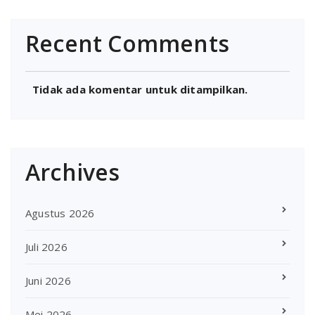
Recent Comments
Tidak ada komentar untuk ditampilkan.
Archives
Agustus 2026
Juli 2026
Juni 2026
Mei 2026