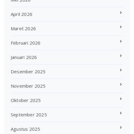
April 2026
Maret 2026
Februari 2026
Januari 2026
Desember 2025
November 2025
Oktober 2025
September 2025
Agustus 2025