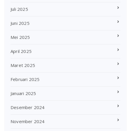
Juli 2025
Juni 2025
Mei 2025
April 2025
Maret 2025
Februari 2025
Januari 2025
Desember 2024
November 2024