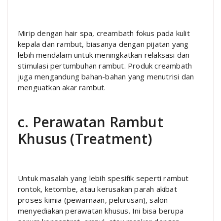
Mirip dengan hair spa, creambath fokus pada kulit
kepala dan rambut, biasanya dengan pijatan yang
lebih mendalam untuk meningkatkan relaksasi dan
stimulasi pertumbuhan rambut. Produk creambath
juga mengandung bahan-bahan yang menutrisi dan
menguatkan akar rambut.
c. Perawatan Rambut
Khusus (Treatment)
Untuk masalah yang lebih spesifik seperti rambut
rontok, ketombe, atau kerusakan parah akibat
proses kimia (pewarnaan, pelurusan), salon
menyediakan perawatan khusus. Ini bisa berupa