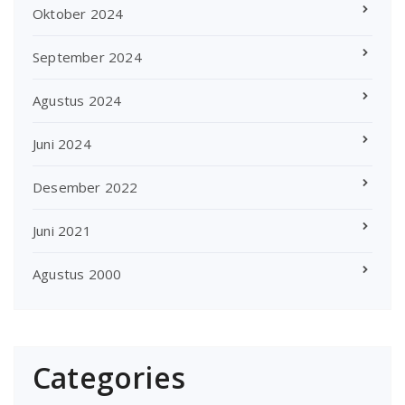
Oktober 2024
September 2024
Agustus 2024
Juni 2024
Desember 2022
Juni 2021
Agustus 2000
Categories