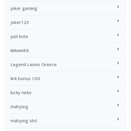
joker gaming
joker123
judi bola
klikwin88
Legend casino Greece
link bonus 100
lucky neko
mahjong
mahjong slot