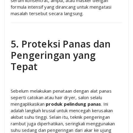
serum konsentrat, ampul, atau masker dengan
formula intensif yang dirancang untuk mengatasi
masalah tersebut secara langsung.
5. Proteksi Panas dan
Pengeringan yang
Tepat
Sebelum melakukan penataan dengan alat panas
seperti catokan atau hair dryer, salon selalu
mengaplikasikan
produk pelindung panas
. Ini
adalah langkah krusial untuk mencegah kerusakan
akibat suhu tinggi. Selain itu, teknik pengeringan
rambut juga diperhatikan, seringkali menggunakan
suhu sedang dan pengeringan dari akar ke ujung