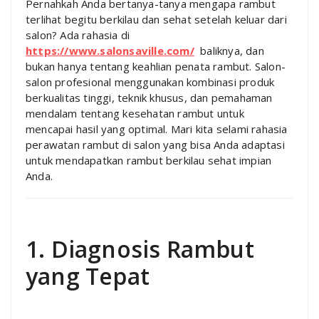
Pernahkah Anda bertanya-tanya mengapa rambut
terlihat begitu berkilau dan sehat setelah keluar dari
salon? Ada rahasia di
https://www.salonsaville.com/
baliknya, dan
bukan hanya tentang keahlian penata rambut. Salon-
salon profesional menggunakan kombinasi produk
berkualitas tinggi, teknik khusus, dan pemahaman
mendalam tentang kesehatan rambut untuk
mencapai hasil yang optimal. Mari kita selami rahasia
perawatan rambut di salon yang bisa Anda adaptasi
untuk mendapatkan rambut berkilau sehat impian
Anda.
1. Diagnosis Rambut
yang Tepat