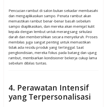
Pencucian rambut di salon bukan sekadar membasahi
dan mengaplikasikan sampo. Penata rambut akan
memastikan rambut benar-benar basah sebelum
sampo diaplikasikan, dan mereka akan memijat kulit
kepala dengan lembut untuk merangsang sirkulasi
darah dan membersihkan secara menyeluruh. Proses
membilas juga sangat penting untuk memastikan
tidak ada residu produk yang tertinggal. Saat
pengkondisian, mereka fokus pada batang dan ujung
rambut, membiarkan kondisioner bekerja cukup lama
sebelum dibilas tuntas.
4. Perawatan Intensif
yang Terpersonalisasi