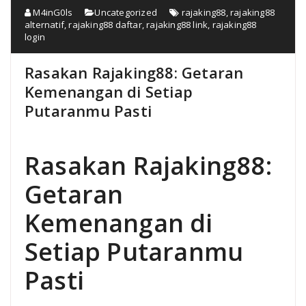
M4inG0ls
Uncategorized
rajaking88
,
rajaking88
alternatif
,
rajaking88 daftar
,
rajaking88 link
,
rajaking88
login
Rasakan Rajaking88: Getaran
Kemenangan di Setiap
Putaranmu Pasti
Rasakan Rajaking88:
Getaran
Kemenangan di
Setiap Putaranmu
Pasti