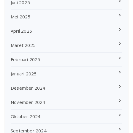
Juni 2025
Mei 2025
April 2025
Maret 2025
Februari 2025
Januari 2025
Desember 2024
November 2024
Oktober 2024
September 2024