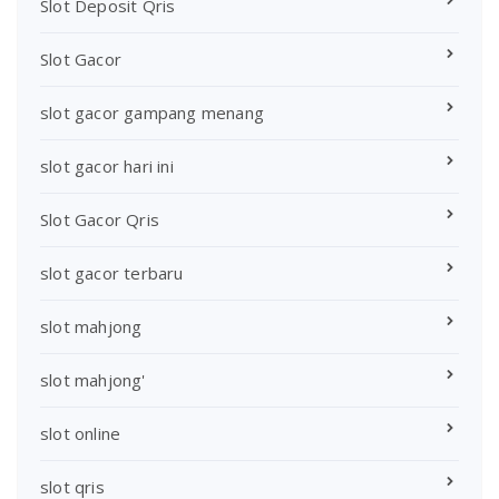
Slot Deposit Qris
Slot Gacor
slot gacor gampang menang
slot gacor hari ini
Slot Gacor Qris
slot gacor terbaru
slot mahjong
slot mahjong'
slot online
slot qris