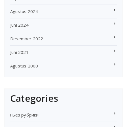
Agustus 2024
Juni 2024
Desember 2022
Juni 2021
Agustus 2000
Categories
! Без рубрики