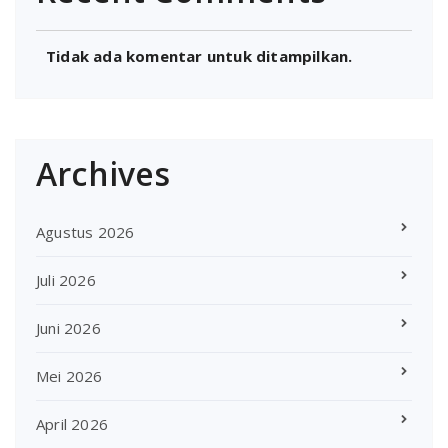
Tidak ada komentar untuk ditampilkan.
Archives
Agustus 2026
Juli 2026
Juni 2026
Mei 2026
April 2026