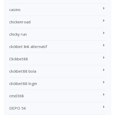
casino
chickenroad
chicky run
clickbet link alternatif
Clickbet88
clickbet88 bola
clickbet88 login
cmd368
DEPO 5K