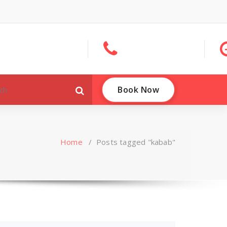
Book Now
Home
/
Posts tagged "kabab"