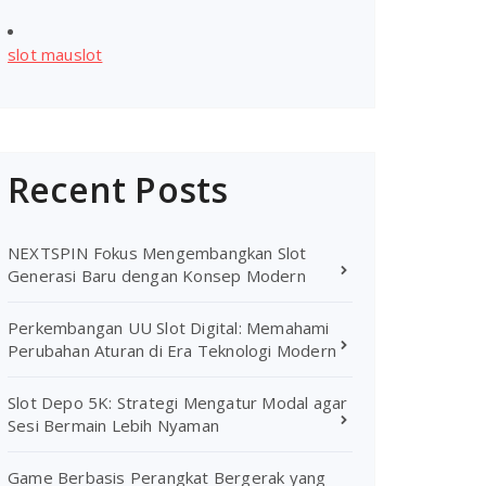
slot mauslot
Recent Posts
NEXTSPIN Fokus Mengembangkan Slot
Generasi Baru dengan Konsep Modern
Perkembangan UU Slot Digital: Memahami
Perubahan Aturan di Era Teknologi Modern
Slot Depo 5K: Strategi Mengatur Modal agar
Sesi Bermain Lebih Nyaman
Game Berbasis Perangkat Bergerak yang