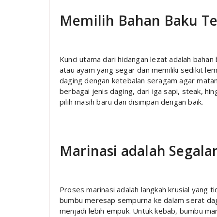
Memilih Bahan Baku Te
Kunci utama dari hidangan lezat adalah bahan b
atau ayam yang segar dan memiliki sedikit lem
daging dengan ketebalan seragam agar matang
berbagai jenis daging, dari iga sapi, steak, h
pilih masih baru dan disimpan dengan baik.
Marinasi adalah Segala
Proses marinasi adalah langkah krusial yang t
bumbu meresap sempurna ke dalam serat dag
menjadi lebih empuk. Untuk kebab, bumbu mar