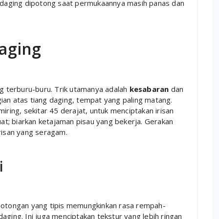
a, daging dipotong saat permukaannya masih panas dan
aging
 terburu-buru. Trik utamanya adalah
kesabaran
dan
gian atas tiang daging, tempat yang paling matang.
iring, sekitar 45 derajat, untuk menciptakan irisan
kuat; biarkan ketajaman pisau yang bekerja. Gerakan
irisan yang seragam.
i
 potongan yang tipis memungkinkan rasa rempah-
aging. Ini juga menciptakan tekstur yang lebih ringan