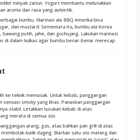
 sedikit minyak zaitun. Yogurt membantu melunakkan
n aroma dan rasa yang autentik.
berbagai bumbu. Marinasi ala BBQ Amerika bisa
gar, dan mustard. Sementara itu, bumbu ala Korea
n, bawang putih, jahe, dan gochujang. Lakukan marinasi
aman di dalam kulkas agar bumbu benar-benar meresap.
at
alih ke teknik memasak. Untuk kebab, panggangan
kan sensasi smoky yang khas. Panaskan panggangan
ya stabil. Letakkan tusukan kebab di atas
ang merata di semua sisi.
anggangan arang, gas, atau bahkan pan grill di atas
g membolak-balik daging. Biarkan satu sisi matang dan
membaliknya. Teknik ini akan menciptakan “crust” atau