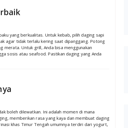
rbaik
aku yang berkualitas. Untuk kebab, pilih daging sapi
ak agar tidak terlalu kering saat dipanggang. Potong
 merata. Untuk grill, Anda bisa menggunakan
ingga sosis atau seafood. Pastikan daging yang Anda
nya
idak boleh dilewatkan. Ini adalah momen di mana
ing, memberikan rasa yang kaya dan membuat daging
inasi khas Timur Tengah umumnya terdiri dari yogurt,