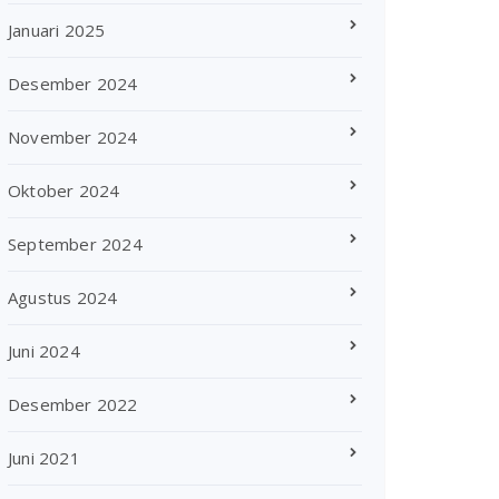
Januari 2025
Desember 2024
November 2024
Oktober 2024
September 2024
Agustus 2024
Juni 2024
Desember 2022
Juni 2021