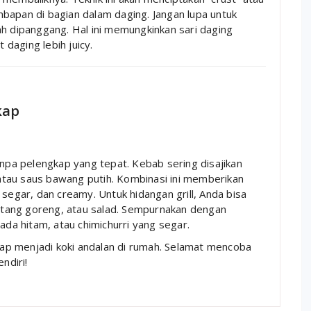
bapan di bagian dalam daging. Jangan lupa untuk
ah dipanggang. Hal ini memungkinkan sari daging
daging lebih juicy.
kap
anpa pelengkap yang tepat. Kebab sering disajikan
i atau saus bawang putih. Kombinasi ini memberikan
 segar, dan creamy. Untuk hidangan grill, Anda bisa
tang goreng, atau salad. Sempurnakan dengan
ada hitam, atau chimichurri yang segar.
siap menjadi koki andalan di rumah. Selamat mencoba
ndiri!