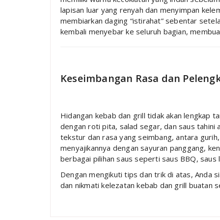
lapisan luar yang renyah dan menyimpan kelem
membiarkan daging “istirahat” sebentar setel
kembali menyebar ke seluruh bagian, membuat 
Keseimbangan Rasa dan Peleng
Hidangan kebab dan grill tidak akan lengkap t
dengan roti pita, salad segar, dan saus tahin
tekstur dan rasa yang seimbang, antara gurih,
menyajikannya dengan sayuran panggang, ken
berbagai pilihan saus seperti saus BBQ, saus l
Dengan mengikuti tips dan trik di atas, Anda 
dan nikmati kelezatan kebab dan grill buatan se