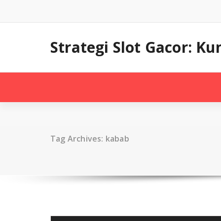
Skip
to
content
Strategi Slot Gacor: K
Tag Archives: kabab