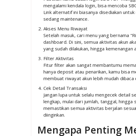
mengalami kendala login, bisa mencoba SB
Link alternatif ini biasanya disediakan unt
sedang maintenance.
Akses Menu Riwayat
Setelah masuk, cari menu yang bernama “Riw
dashboard. Di sini, semua aktivitas akun aka
yang sudah dilakukan, hingga kemenangan a
Filter Aktivitas
Fitur filter akan sangat membantumu memanta
hanya deposit atau penarikan, kamu bisa men
membuat riwayat akun lebih mudah dibaca da
Cek Detail Transaksi
Jangan lupa untuk selalu mengecek detail 
lengkap, mulai dari jumlah, tanggal, hingga
memastikan semua aktivitas berjalan sesua
diinginkan.
Mengapa Penting M