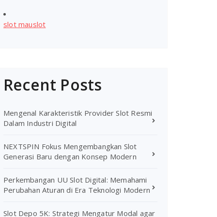
slot mauslot
Recent Posts
Mengenal Karakteristik Provider Slot Resmi
Dalam Industri Digital
NEXTSPIN Fokus Mengembangkan Slot
Generasi Baru dengan Konsep Modern
Perkembangan UU Slot Digital: Memahami
Perubahan Aturan di Era Teknologi Modern
Slot Depo 5K: Strategi Mengatur Modal agar