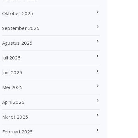
Oktober 2025
September 2025
Agustus 2025
Juli 2025
Juni 2025
Mei 2025
April 2025
Maret 2025
Februari 2025