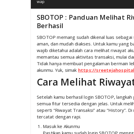
wap
SBOTOP : Panduan Melihat R
Berhasil
SBOTOP memang sudah dikenal luas sebagai sa
aman, dan mudah diakses. Untuk kamu yang bar
wajib diketahui adalah cara melihat riwayat a
memantau semua aktivitas transaksi, mulai da
Tidak hanya membuat pengalaman bermain lebi
akunmu. Yuk, simak
https://sreetejahospit
Cara Melihat Riwaya
Setelah kamu berhasil login SBOTOP, langkah 
semua fitur tersedia dengan jelas. Untuk mel
seperti “Riwayat Transaksi” atau “History”. Di
tercatat dengan rapi.
Masuk ke Akunmu
Pastikan kamu sudah login SBOTOP menggu