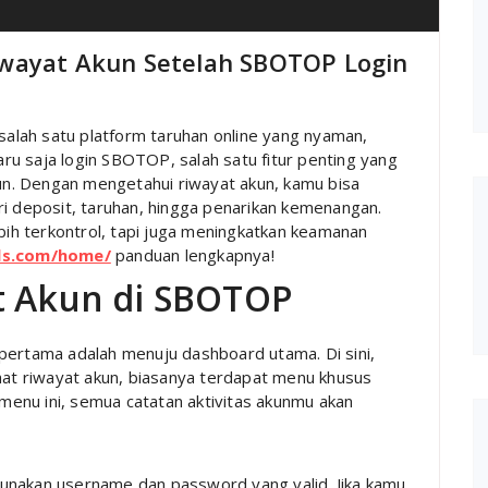
iwayat Akun Setelah SBOTOP Login
lah satu platform taruhan online yang nyaman,
u saja login SBOTOP, salah satu fitur penting yang
kun. Dengan mengetahui riwayat akun, kamu bisa
ri deposit, taruhan, hingga penarikan kemenangan.
h terkontrol, tapi juga meningkatkan keamanan
als.com/home/
panduan lengkapnya!
t Akun di SBOTOP
pertama adalah menuju dashboard utama. Di sini,
ihat riwayat akun, biasanya terdapat menu khusus
 menu ini, semua catatan aktivitas akunmu akan
nakan username dan password yang valid. Jika kamu