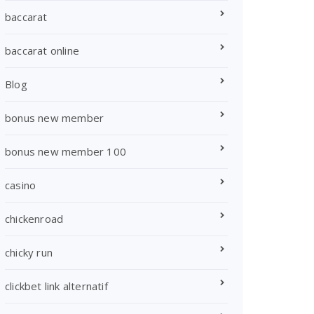
baccarat
baccarat online
Blog
bonus new member
bonus new member 100
casino
chickenroad
chicky run
clickbet link alternatif