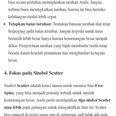
bisa secara perlahan meningkatkan taruhan Anda. Jangan
terburu-buru meningkatkan taruhan, karena ini bisa berisiko
kehilangan modal lebih cepat.
Tetapkan batas taruhan
: Tentukan batasan taruhan dan tetap
berpegang pada batas tersebut. Jangan tergoda untuk terus
bertaruh lebih besar hanya karena kemenangan besar tampak
dekat. Pengelolaan taruhan yang bijak membantu Anda tetap
berada dalam kendali permainan dan menghindari kerugian
besar.
4. Fokus pada Simbol Scatter
Scatter
Free
Simbol
adalah kunci utama untuk memicu fitur
Spins
, yang bisa menjadi peluang terbaik untuk meraih
tiga simbol Scatter
kemenangan besar. Anda perlu mendapatkan
atau lebih
pada gulungan untuk mengaktifkan fitur ini. Scatter
bisa muncul di posisi mana pun di gulungan, jadi tidak ada pola