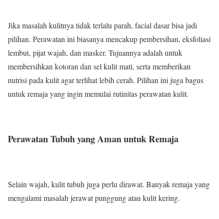
Jika masalah kulitnya tidak terlalu parah, facial dasar bisa jadi
pilihan. Perawatan ini biasanya mencakup pembersihan, eksfoliasi
lembut, pijat wajah, dan masker. Tujuannya adalah untuk
membersihkan kotoran dan sel kulit mati, serta memberikan
nutrisi pada kulit agar terlihat lebih cerah. Pilihan ini juga bagus
untuk remaja yang ingin memulai rutinitas perawatan kulit.
Perawatan Tubuh yang Aman untuk Remaja
Selain wajah, kulit tubuh juga perlu dirawat. Banyak remaja yang
mengalami masalah jerawat punggung atau kulit kering.