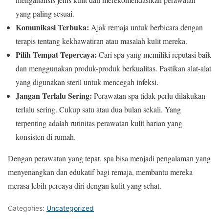
yang paling sesuai.
Komunikasi Terbuka:
Ajak remaja untuk berbicara dengan
terapis tentang kekhawatiran atau masalah kulit mereka.
Pilih Tempat Tepercaya:
Cari spa yang memiliki reputasi baik
dan menggunakan produk-produk berkualitas. Pastikan alat-alat
yang digunakan steril untuk mencegah infeksi.
Jangan Terlalu Sering:
Perawatan spa tidak perlu dilakukan
terlalu sering. Cukup satu atau dua bulan sekali. Yang
terpenting adalah rutinitas perawatan kulit harian yang
konsisten di rumah.
Dengan perawatan yang tepat, spa bisa menjadi pengalaman yang
menyenangkan dan edukatif bagi remaja, membantu mereka
merasa lebih percaya diri dengan kulit yang sehat.
Categories:
Uncategorized