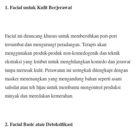
1. Facial untuk Kulit Berjerawat
Facial ini dirancang khusus untuk membersihkan pori-pori
tersumbat dan mengurangi peradangan. Terapis akan
menggunakan produk-produk non-komedogenik dan teknik
ekstraksi yang lembut untuk menghilangkan komedo dan jerawat
tanpa merusak kulit. Perawatan ini seringkali dilengkapi dengan
masker menenangkan yang mengandung bahan seperti asam
salisilat atau teh hijau untuk membantu mengontrol produksi
minyak dan meredakan kemerahan.
2. Facial Basic atau Detoksifikasi