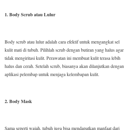
1. Body Scrub atau Lulur
Body scrub atau lulur adalah cara efektif untuk mengangkat sel
kulit mati di tubuh. Pilihlah scrub dengan butiran yang halus agar
tidak mengiritasi kulit. Perawatan ini membuat kulit terasa lebih
halus dan cerah. Setelah scrub, biasanya akan dilanjutkan dengan
aplikasi pelembap untuk menjaga kelembapan kulit.
2. Body Mask
Sama seperti wajah, tubuh juga bisa mendapatkan manfaat dari