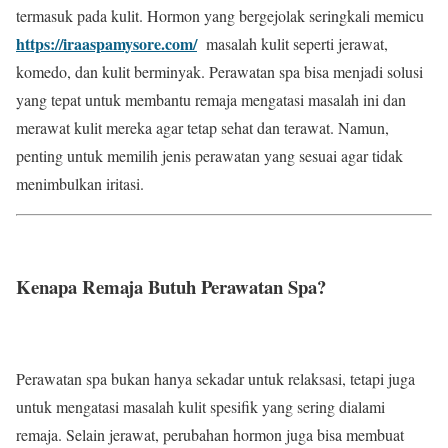
termasuk pada kulit. Hormon yang bergejolak seringkali memicu
https://iraaspamysore.com/
masalah kulit seperti jerawat,
komedo, dan kulit berminyak. Perawatan spa bisa menjadi solusi
yang tepat untuk membantu remaja mengatasi masalah ini dan
merawat kulit mereka agar tetap sehat dan terawat. Namun,
penting untuk memilih jenis perawatan yang sesuai agar tidak
menimbulkan iritasi.
Kenapa Remaja Butuh Perawatan Spa?
Perawatan spa bukan hanya sekadar untuk relaksasi, tetapi juga
untuk mengatasi masalah kulit spesifik yang sering dialami
remaja. Selain jerawat, perubahan hormon juga bisa membuat