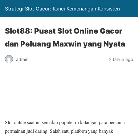
Strategi Slot Gacor: Kunci Kemenangan Konsisten
Slot88: Pusat Slot Online Gacor
dan Peluang Maxwin yang Nyata
admin
2 tahun ago
Slot online saat ini semakin populer di kalangan para pencinta
permainan judi daring. Salah satu platform yang banyak