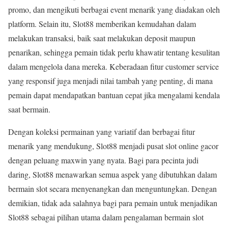
promo, dan mengikuti berbagai event menarik yang diadakan oleh
platform. Selain itu, Slot88 memberikan kemudahan dalam
melakukan transaksi, baik saat melakukan deposit maupun
penarikan, sehingga pemain tidak perlu khawatir tentang kesulitan
dalam mengelola dana mereka. Keberadaan fitur customer service
yang responsif juga menjadi nilai tambah yang penting, di mana
pemain dapat mendapatkan bantuan cepat jika mengalami kendala
saat bermain.
Dengan koleksi permainan yang variatif dan berbagai fitur
menarik yang mendukung, Slot88 menjadi pusat slot online gacor
dengan peluang maxwin yang nyata. Bagi para pecinta judi
daring, Slot88 menawarkan semua aspek yang dibutuhkan dalam
bermain slot secara menyenangkan dan menguntungkan. Dengan
demikian, tidak ada salahnya bagi para pemain untuk menjadikan
Slot88 sebagai pilihan utama dalam pengalaman bermain slot