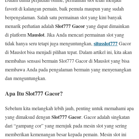
favorit di kalangan pemain, baik pemula maupun yang sudah
berpengalaman. Salah satu permainan slot yang kini banyak
Slot777 Gacor
menarik perhatian adalah
yang dapat dimainkan
Mauslot
di platform
. Jika Anda mencari permainan slot yang
situsslot777
tidak hanya seru tetapi juga menguntungkan,
Gacor
di Mauslot bisa menjadi pilihan tepat. Dalam artikel ini, kita akan
membahas sensasi bermain Slot777 Gacor di Mauslot yang bisa
membawa Anda pada pengalaman bermain yang menyenangkan
dan menguntungkan.
Apa Itu Slot777 Gacor?
Sebelum kita melangkah lebih jauh, penting untuk memahami apa
Slot777 Gacor
yang dimaksud dengan
. Gacor adalah singkatan
dari “gampang cor” yang merujuk pada mesin slot yang sering
memberikan kemenangan besar kepada pemain. Mesin slot ini