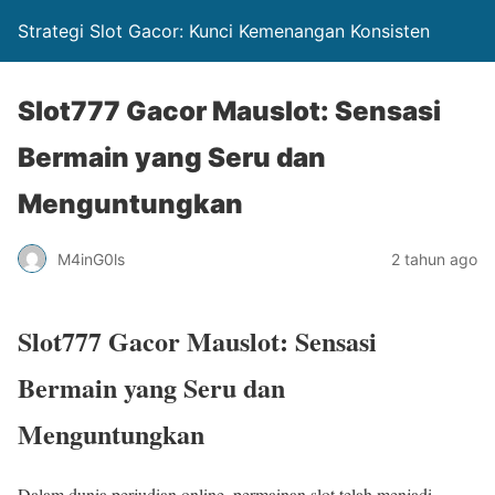
Strategi Slot Gacor: Kunci Kemenangan Konsisten
Slot777 Gacor Mauslot: Sensasi
Bermain yang Seru dan
Menguntungkan
M4inG0ls
2 tahun ago
Slot777 Gacor Mauslot: Sensasi
Bermain yang Seru dan
Menguntungkan
Dalam dunia perjudian online, permainan slot telah menjadi