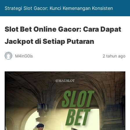
Strategi Slot Gacor: Kunci Kemenangan Konsisten
Slot Bet Online Gacor: Cara Dapat
Jackpot di Setiap Putaran
M4inG0ls
2 tahun ago