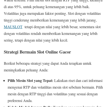
di atas 95%, untuk peluang kemenangan yang lebih baik.
Volatilitas juga merupakan faktor penting. Slot dengan volatilitas
tinggi cenderung memberikan kemenangan yang lebih jarang,
MAUSLOT
tetapi dengan nilai yang lebih besar, sementara slot
dengan volatilitas rendah memberikan kemenangan yang lebih
sering, tetapi dengan nilai yang lebih kecil.
Strategi Bermain Slot Online Gacor
Berikut beberapa strategi yang dapat Anda terapkan untuk
meningkatkan peluang Anda:
Pilih Mesin Slot yang Tepat:
Lakukan riset dan cari informasi
mengenai RTP dan volatilitas mesin slot sebelum bermain. Pilih
mesin dengan RTP tinggi dan volatilitas yang sesuai dengan
preferensi Anda.