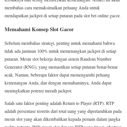
membahas cara memaksimalkan peluang Anda untuk
mendapatkan jackpot di setiap putaran pada slot bet online gacor.
Memahami Konsep Slot Gacor
Sebelum membahas strategi, penting untuk memahami bahwa
tidak ada jaminan 100% untuk memenangkan jackpot di setiap
putaran. Mesin slot bekerja dengan sistem Random Number
Generator (RNG), yang memastikan setiap putaran benar-benar
acak. Namun, beberapa faktor dapat memengaruhi peluang
kemenangan Anda, dan dengan memahaminya, Anda dapat
meningkatkan potensi meraih jackpot.
Salah satu faktor penting adalah Return to Player (RTP). RTP
adalah persentase teoretis dari total uang yang dipertaruhkan pada
mesin slot yang akan dikembalikan kepada pemain dalam jangka
waktu tertentu. Pilih mesin slot dengan RTP yang tinggi, idealnya