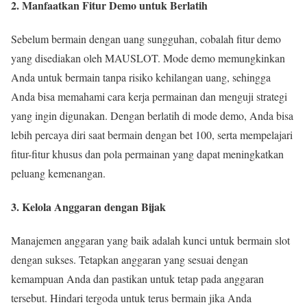
2.
Manfaatkan Fitur Demo untuk Berlatih
Sebelum bermain dengan uang sungguhan, cobalah fitur demo
yang disediakan oleh MAUSLOT. Mode demo memungkinkan
Anda untuk bermain tanpa risiko kehilangan uang, sehingga
Anda bisa memahami cara kerja permainan dan menguji strategi
yang ingin digunakan. Dengan berlatih di mode demo, Anda bisa
lebih percaya diri saat bermain dengan bet 100, serta mempelajari
fitur-fitur khusus dan pola permainan yang dapat meningkatkan
peluang kemenangan.
3.
Kelola Anggaran dengan Bijak
Manajemen anggaran yang baik adalah kunci untuk bermain slot
dengan sukses. Tetapkan anggaran yang sesuai dengan
kemampuan Anda dan pastikan untuk tetap pada anggaran
tersebut. Hindari tergoda untuk terus bermain jika Anda