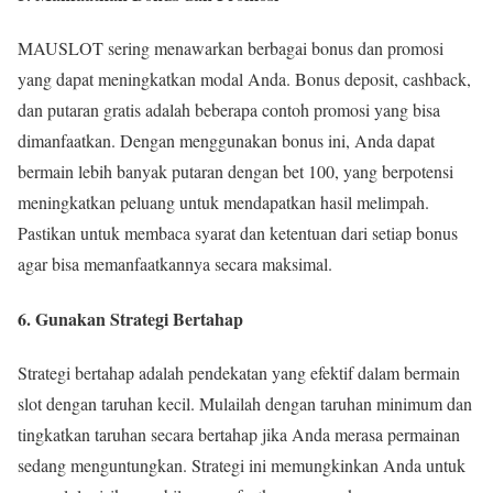
MAUSLOT sering menawarkan berbagai bonus dan promosi
yang dapat meningkatkan modal Anda. Bonus deposit, cashback,
dan putaran gratis adalah beberapa contoh promosi yang bisa
dimanfaatkan. Dengan menggunakan bonus ini, Anda dapat
bermain lebih banyak putaran dengan bet 100, yang berpotensi
meningkatkan peluang untuk mendapatkan hasil melimpah.
Pastikan untuk membaca syarat dan ketentuan dari setiap bonus
agar bisa memanfaatkannya secara maksimal.
6.
Gunakan Strategi Bertahap
Strategi bertahap adalah pendekatan yang efektif dalam bermain
slot dengan taruhan kecil. Mulailah dengan taruhan minimum dan
tingkatkan taruhan secara bertahap jika Anda merasa permainan
sedang menguntungkan. Strategi ini memungkinkan Anda untuk