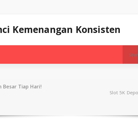
unci Kemenangan Konsisten
Search
for:
 Besar Tiap Hari!
Slot 5K Depo