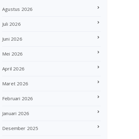
Agustus 2026
Juli 2026
Juni 2026
Mei 2026
April 2026
Maret 2026
Februari 2026
Januari 2026
Desember 2025