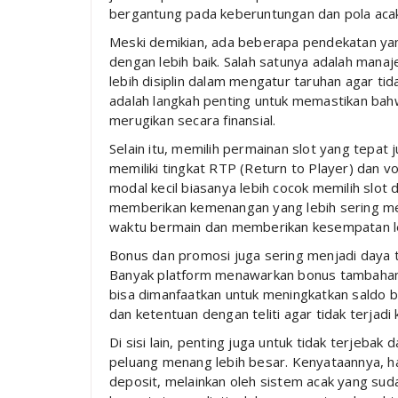
bergantung pada keberuntungan dan pola acak
Meski demikian, ada beberapa pendekatan y
dengan lebih baik. Salah satunya adalah man
lebih disiplin dalam mengatur taruhan agar ti
adalah langkah penting untuk memastikan bahw
merugikan secara finansial.
Selain itu, memilih permainan slot yang tepat
memiliki tingkat RTP (Return to Player) dan 
modal kecil biasanya lebih cocok memilih slot 
memberikan kemenangan yang lebih sering mes
waktu bermain dan memberikan kesempatan le
Bonus dan promosi juga sering menjadi daya ta
Banyak platform menawarkan bonus tambahan 
bisa dimanfaatkan untuk meningkatkan saldo 
dan ketentuan dengan teliti agar tidak terja
Di sisi lain, penting juga untuk tidak terjebak
peluang menang lebih besar. Kenyataannya, has
deposit, melainkan oleh sistem acak yang suda