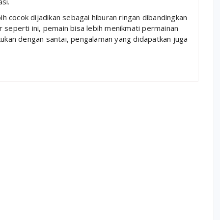
si.
 cocok dijadikan sebagai hiburan ringan dibandingkan
 seperti ini, pemain bisa lebih menikmati permainan
akukan dengan santai, pengalaman yang didapatkan juga