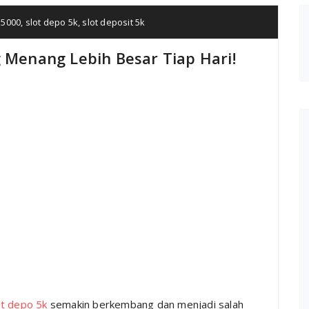
 5000
,
slot depo 5k
,
slot deposit 5k
g Menang Lebih Besar Tiap Hari!
ot depo 5k
semakin berkembang dan menjadi salah