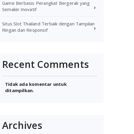
Game Berbasis Perangkat Bergerak yang
Semakin Inovatif
Situs Slot Thailand Terbaik dengan Tampilan
Ringan dan Responsif
Recent Comments
Tidak ada komentar untuk
ditampilkan.
Archives