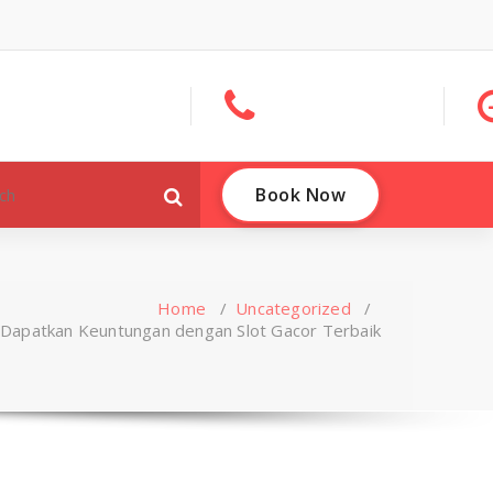
Book Now
Home
/
Uncategorized
/
t: Dapatkan Keuntungan dengan Slot Gacor Terbaik