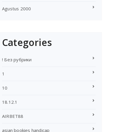
Agustus 2000
Categories
! Без рубрики
1
10
18.12.1
AIRBET88
asian bookies handicap