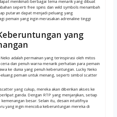
apat menikmati berbagai tema menarik yang dibuat
 tambahan seperti free spins dan wild symbols menambah
iap putaran dapat menjadi peluang yang
agi pemain yang ingin merasakan adrenaline tinggi
 Keberuntungan yang
nangan
y Neko adalah permainan yang terinspirasi oleh mitos
 ceria dan penuh warna menarik perhatian para pemain
wa ke dunia yang penuh keberuntungan. Lucky Neko
eluang pemain untuk menang, seperti simbol scatter
scatter yang cukup, mereka akan diberikan akses ke
erlipat ganda. Dengan RTP yang menjanjikan, setiap
emenangan besar. Selain itu, desain intuitifnya
aru yang ingin mencoba keberuntungan mereka di