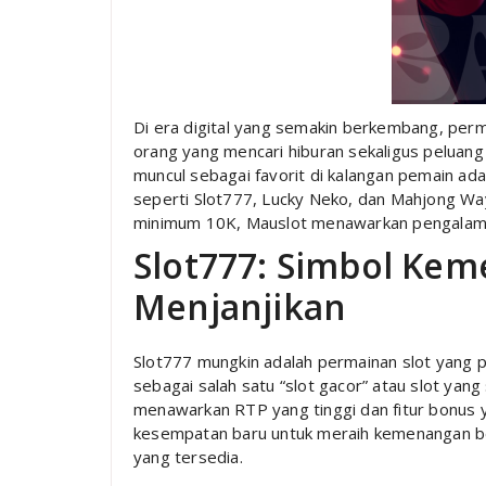
Di era digital yang semakin berkembang, perma
orang yang mencari hiburan sekaligus peluang
muncul sebagai favorit di kalangan pemain ad
seperti Slot777, Lucky Neko, dan Mahjong Wa
minimum 10K, Mauslot menawarkan pengalaman
Slot777: Simbol Ke
Menjanjikan
Slot777 mungkin adalah permainan slot yang pa
sebagai salah satu “slot gacor” atau slot ya
menawarkan RTP yang tinggi dan fitur bonus
kesempatan baru untuk meraih kemenangan be
yang tersedia.