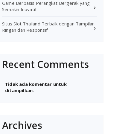
Game Berbasis Perangkat Bergerak yang
Semakin Inovatif
Situs Slot Thailand Terbaik dengan Tampilan
Ringan dan Responsif
Recent Comments
Tidak ada komentar untuk
ditampilkan.
Archives