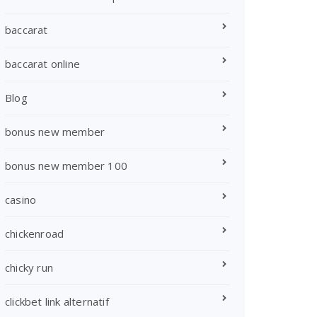
baccarat
baccarat online
Blog
bonus new member
bonus new member 100
casino
chickenroad
chicky run
clickbet link alternatif