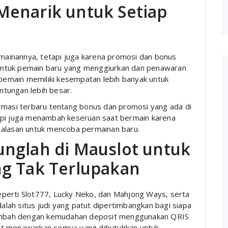
Menarik untuk Setiap
rmainannya, tetapi juga karena promosi dan bonus
untuk pemain baru yang menggiurkan dan penawaran
 pemain memiliki kesempatan lebih banyak untuk
tungan lebih besar.
rmasi terbaru tentang bonus dan promosi yang ada di
api juga menambah keseruan saat bermain karena
 alasan untuk mencoba permainan baru.
nglah di Mauslot untuk
ng Tak Terlupakan
perti Slot777, Lucky Neko, dan Mahjong Ways, serta
ah situs judi yang patut dipertimbangkan bagi siapa
itambah dengan kemudahan deposit menggunakan QRIS
ot menawarkan semua yang dibutuhkan untuk