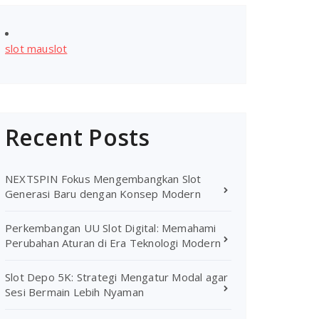
slot mauslot
Recent Posts
NEXTSPIN Fokus Mengembangkan Slot
Generasi Baru dengan Konsep Modern
Perkembangan UU Slot Digital: Memahami
Perubahan Aturan di Era Teknologi Modern
Slot Depo 5K: Strategi Mengatur Modal agar
Sesi Bermain Lebih Nyaman