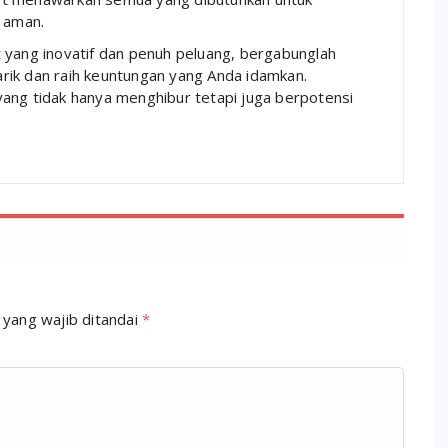
 aman.
lot yang inovatif dan penuh peluang, bergabunglah
rik dan raih keuntungan yang Anda idamkan.
ang tidak hanya menghibur tetapi juga berpotensi
 yang wajib ditandai
*