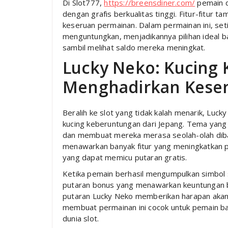
Di Slot777,
https://breensdiner.com/
pemain d
dengan grafis berkualitas tinggi. Fitur-fitur
keseruan permainan. Dalam permainan ini, set
menguntungkan, menjadikannya pilihan ideal b
sambil melihat saldo mereka meningkat.
Lucky Neko: Kucing
Menghadirkan Kese
Beralih ke slot yang tidak kalah menarik, Luck
kucing keberuntungan dari Jepang. Tema yang
dan membuat mereka merasa seolah-olah diba
menawarkan banyak fitur yang meningkatkan p
yang dapat memicu putaran gratis.
Ketika pemain berhasil mengumpulkan simbol 
putaran bonus yang menawarkan keuntungan b
putaran Lucky Neko memberikan harapan akan k
membuat permainan ini cocok untuk pemain b
dunia slot.