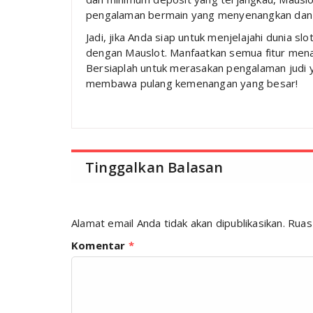
pengalaman bermain yang menyenangkan dan
Jadi, jika Anda siap untuk menjelajahi dunia s
dengan Mauslot. Manfaatkan semua fitur mena
Bersiaplah untuk merasakan pengalaman judi y
membawa pulang kemenangan yang besar!
Tinggalkan Balasan
Alamat email Anda tidak akan dipublikasikan.
Ruas
Komentar
*