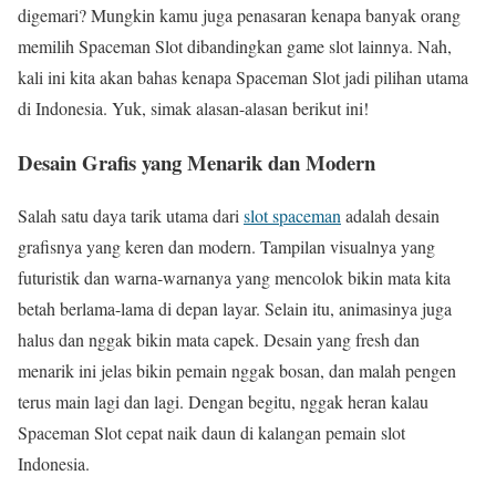
digemari? Mungkin kamu juga penasaran kenapa banyak orang
memilih Spaceman Slot dibandingkan game slot lainnya. Nah,
kali ini kita akan bahas kenapa Spaceman Slot jadi pilihan utama
di Indonesia. Yuk, simak alasan-alasan berikut ini!
Desain Grafis yang Menarik dan Modern
Salah satu daya tarik utama dari
slot spaceman
adalah desain
grafisnya yang keren dan modern. Tampilan visualnya yang
futuristik dan warna-warnanya yang mencolok bikin mata kita
betah berlama-lama di depan layar. Selain itu, animasinya juga
halus dan nggak bikin mata capek. Desain yang fresh dan
menarik ini jelas bikin pemain nggak bosan, dan malah pengen
terus main lagi dan lagi. Dengan begitu, nggak heran kalau
Spaceman Slot cepat naik daun di kalangan pemain slot
Indonesia.