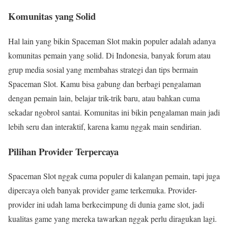
Komunitas yang Solid
Hal lain yang bikin Spaceman Slot makin populer adalah adanya
komunitas pemain yang solid. Di Indonesia, banyak forum atau
grup media sosial yang membahas strategi dan tips bermain
Spaceman Slot. Kamu bisa gabung dan berbagi pengalaman
dengan pemain lain, belajar trik-trik baru, atau bahkan cuma
sekadar ngobrol santai. Komunitas ini bikin pengalaman main jadi
lebih seru dan interaktif, karena kamu nggak main sendirian.
Pilihan Provider Terpercaya
Spaceman Slot nggak cuma populer di kalangan pemain, tapi juga
dipercaya oleh banyak provider game terkemuka. Provider-
provider ini udah lama berkecimpung di dunia game slot, jadi
kualitas game yang mereka tawarkan nggak perlu diragukan lagi.