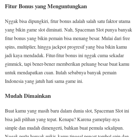
Fitur Bonus yang Menguntungkan
Nggak bisa dipungkiri, fitur bonus adalah salah satu faktor utama
yang bikin game slot diminati. Nah, Spaceman Slot punya banyak
fitur bonus yang bikin pemain bisa menang besar. Mulai dari free
spins, multiplier, hingga jackpot progresif yang bisa bikin kamu
jadi kaya mendadak. Fitur-fitur bonus ini nggak cuma sekadar
gimmick, tapi bener-bener memberikan peluang besar buat kamu
untuk mendapatkan cuan. Itulah sebabnya banyak pemain
Indonesia yang jatuh hati sama game ini.
Mudah Dimainkan
Buat kamu yang masih baru dalam dunia slot, Spaceman Slot ini
bisa jadi pilihan yang tepat. Kenapa? Karena gameplay-nya
simple dan mudah dimengerti, bahkan buat pemula sekalipun.
Nggak perlu banyak mikir, kamu tinggal pencet tombol spin dan