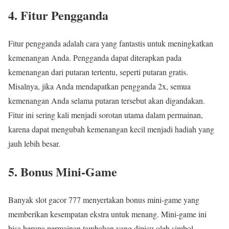
4. Fitur Pengganda
Fitur pengganda adalah cara yang fantastis untuk meningkatkan
kemenangan Anda. Pengganda dapat diterapkan pada
kemenangan dari putaran tertentu, seperti putaran gratis.
Misalnya, jika Anda mendapatkan pengganda 2x, semua
kemenangan Anda selama putaran tersebut akan digandakan.
Fitur ini sering kali menjadi sorotan utama dalam permainan,
karena dapat mengubah kemenangan kecil menjadi hadiah yang
jauh lebih besar.
5. Bonus Mini-Game
Banyak slot gacor 777 menyertakan bonus mini-game yang
memberikan kesempatan ekstra untuk menang. Mini-game ini
bisa berupa permainan tambahan yang dipicu oleh simbol