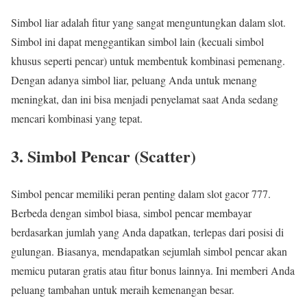
Simbol liar adalah fitur yang sangat menguntungkan dalam slot.
Simbol ini dapat menggantikan simbol lain (kecuali simbol
khusus seperti pencar) untuk membentuk kombinasi pemenang.
Dengan adanya simbol liar, peluang Anda untuk menang
meningkat, dan ini bisa menjadi penyelamat saat Anda sedang
mencari kombinasi yang tepat.
3. Simbol Pencar (Scatter)
Simbol pencar memiliki peran penting dalam slot gacor 777.
Berbeda dengan simbol biasa, simbol pencar membayar
berdasarkan jumlah yang Anda dapatkan, terlepas dari posisi di
gulungan. Biasanya, mendapatkan sejumlah simbol pencar akan
memicu putaran gratis atau fitur bonus lainnya. Ini memberi Anda
peluang tambahan untuk meraih kemenangan besar.