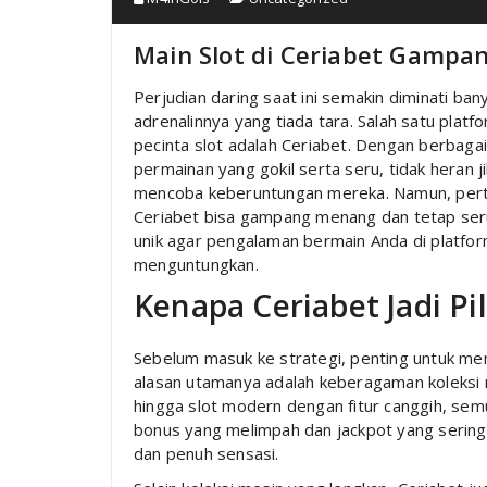
Main Slot di Ceriabet Gampan
Perjudian daring saat ini semakin diminati b
adrenalinnya yang tiada tara. Salah satu plat
pecinta slot adalah Ceriabet. Dengan berbagai 
permainan yang gokil serta seru, tidak heran 
mencoba keberuntungan mereka. Namun, perta
Ceriabet bisa gampang menang dan tetap seru
unik agar pengalaman bermain Anda di platfor
menguntungkan.
Kenapa Ceriabet Jadi Pil
Sebelum masuk ke strategi, penting untuk me
alasan utamanya adalah keberagaman koleksi m
hingga slot modern dengan fitur canggih, semuan
bonus yang melimpah dan jackpot yang serin
dan penuh sensasi.