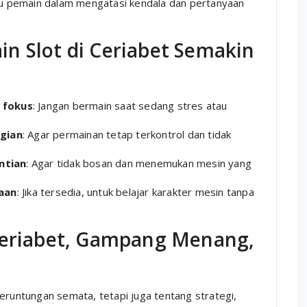
 pemain dalam mengatasi kendala dan pertanyaan
n Slot di Ceriabet Semakin
 fokus
: Jangan bermain saat sedang stres atau
gian
: Agar permainan tetap terkontrol dan tidak
ntian
: Agar tidak bosan dan menemukan mesin yang
aan
: Jika tersedia, untuk belajar karakter mesin tanpa
 Ceriabet, Gampang Menang,
eruntungan semata, tetapi juga tentang strategi,