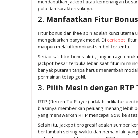
mendapatkan jackpot atau kemenangan besar 
pola dan karakteristiknya.
2.
Manfaatkan Fitur Bonus
Fitur bonus dan free spin adalah kunci utam
mengeluarkan banyak modal. Di
ceriabet
, fitu
maupun melalui kombinasi simbol tertentu.
Setiap kali fitur bonus aktif, jangan ragu unt
jackpot besar terbuka lebar saat fitur ini munc
banyak putaran tanpa harus menambah modal
permainan tetap gokil.
3.
Pilih Mesin dengan RTP 
RTP (Return To Player) adalah indikator pent
biasanya memberikan peluang menang lebih be
yang menawarkan RTP mencapai 95% ke atas
Selain itu, jackpot progresif adalah sumber ke
bertambah seiring waktu dan pemain lain yang