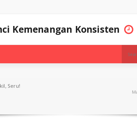
unci Kemenangan Konsisten
Search
for:
il, Seru!
Ma