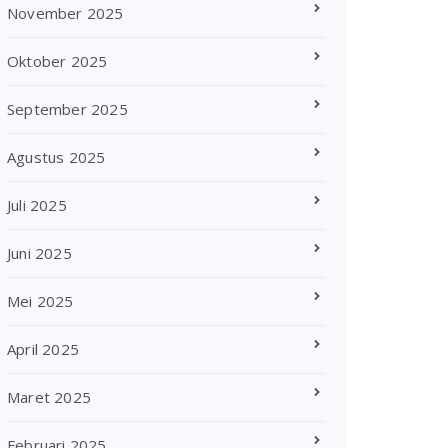
November 2025
Oktober 2025
September 2025
Agustus 2025
Juli 2025
Juni 2025
Mei 2025
April 2025
Maret 2025
Februari 2025