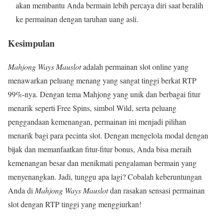
akan membantu Anda bermain lebih percaya diri saat beralih
ke permainan dengan taruhan uang asli.
Kesimpulan
Mahjong Ways Mauslot
adalah permainan slot online yang
menawarkan peluang menang yang sangat tinggi berkat RTP
99%-nya. Dengan tema Mahjong yang unik dan berbagai fitur
menarik seperti Free Spins, simbol Wild, serta peluang
penggandaan kemenangan, permainan ini menjadi pilihan
menarik bagi para pecinta slot. Dengan mengelola modal dengan
bijak dan memanfaatkan fitur-fitur bonus, Anda bisa meraih
kemenangan besar dan menikmati pengalaman bermain yang
menyenangkan. Jadi, tunggu apa lagi? Cobalah keberuntungan
Anda di
Mahjong Ways Mauslot
dan rasakan sensasi permainan
slot dengan RTP tinggi yang menggiurkan!