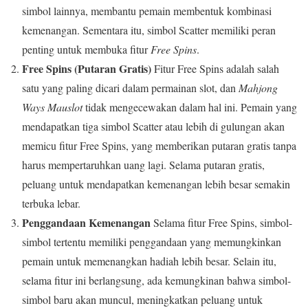
simbol lainnya, membantu pemain membentuk kombinasi
kemenangan. Sementara itu, simbol Scatter memiliki peran
penting untuk membuka fitur
Free Spins
.
Free Spins (Putaran Gratis)
Fitur Free Spins adalah salah
satu yang paling dicari dalam permainan slot, dan
Mahjong
Ways Mauslot
tidak mengecewakan dalam hal ini. Pemain yang
mendapatkan tiga simbol Scatter atau lebih di gulungan akan
memicu fitur Free Spins, yang memberikan putaran gratis tanpa
harus mempertaruhkan uang lagi. Selama putaran gratis,
peluang untuk mendapatkan kemenangan lebih besar semakin
terbuka lebar.
Penggandaan Kemenangan
Selama fitur Free Spins, simbol-
simbol tertentu memiliki penggandaan yang memungkinkan
pemain untuk memenangkan hadiah lebih besar. Selain itu,
selama fitur ini berlangsung, ada kemungkinan bahwa simbol-
simbol baru akan muncul, meningkatkan peluang untuk