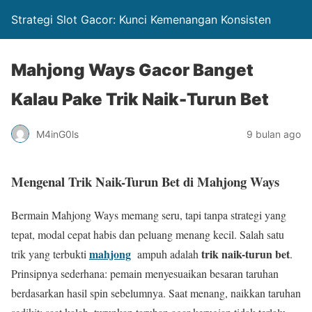
Strategi Slot Gacor: Kunci Kemenangan Konsisten
Mahjong Ways Gacor Banget
Kalau Pake Trik Naik-Turun Bet
M4inG0ls
9 bulan ago
Mengenal Trik Naik-Turun Bet di Mahjong Ways
Bermain Mahjong Ways memang seru, tapi tanpa strategi yang
tepat, modal cepat habis dan peluang menang kecil. Salah satu
mahjong
trik naik-turun bet
trik yang terbukti
ampuh adalah
.
Prinsipnya sederhana: pemain menyesuaikan besaran taruhan
berdasarkan hasil spin sebelumnya. Saat menang, naikkan taruhan