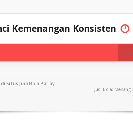
unci Kemenangan Konsisten
Search
for:
i Situs Judi Bola Parlay
Judi Bola: Menang 