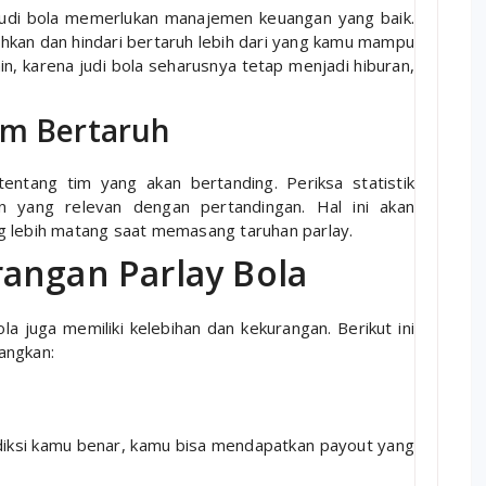
judi bola memerlukan manajemen keuangan yang baik.
hkan dan hindari bertaruh lebih dari yang kamu mampu
n, karena judi bola seharusnya tetap menjadi hiburan,
um Bertaruh
entang tim yang akan bertanding. Periksa statistik
in yang relevan dengan pertandingan. Hal ini akan
lebih matang saat memasang taruhan parlay.
angan Parlay Bola
ola juga memiliki kelebihan dan kekurangan. Berikut ini
angkan:
ediksi kamu benar, kamu bisa mendapatkan payout yang