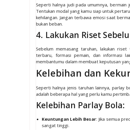
Seperti halnya judi pada umumnya, bermain 
Tentukan modal yang kamu siap untuk pertaru
kehilangan. Jangan terbawa emosi saat bermai
bukan beban.
4. Lakukan Riset Sebel
Sebelum memasang taruhan, lakukan riset t
terbaru, formasi pemain, dan informasi la
membantumu dalam membuat keputusan yang 
Kelebihan dan Kekur
Seperti halnya jenis taruhan lainnya, parlay b
adalah beberapa hal yang perlu kamu pertimb
Kelebihan Parlay Bola:
Keuntungan Lebih Besar
: Jika semua pr
sangat tinggi.