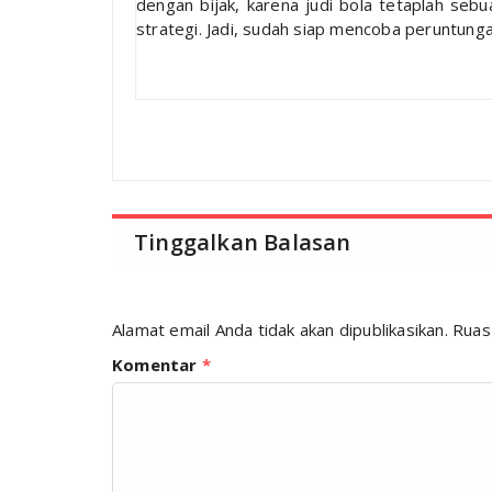
dengan bijak, karena judi bola tetaplah s
strategi. Jadi, sudah siap mencoba peruntung
Tinggalkan Balasan
Alamat email Anda tidak akan dipublikasikan.
Ruas
Komentar
*