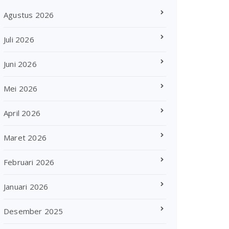
Agustus 2026
Juli 2026
Juni 2026
Mei 2026
April 2026
Maret 2026
Februari 2026
Januari 2026
Desember 2025