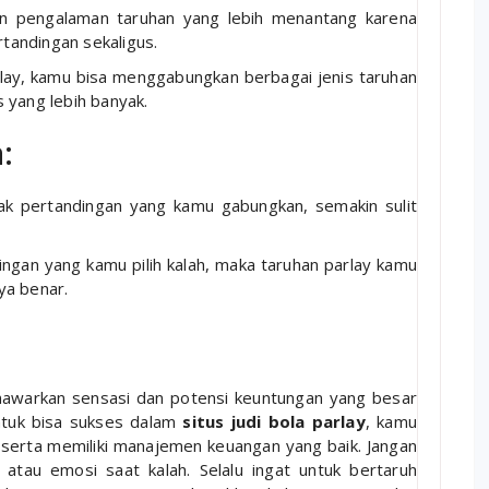
an pengalaman taruhan yang lebih menantang karena
tandingan sekaligus.
lay, kamu bisa menggabungkan berbagai jenis taruhan
s yang lebih banyak.
:
ak pertandingan yang kamu gabungkan, semakin sulit
dingan yang kamu pilih kalah, maka taruhan parlay kamu
ya benar.
enawarkan sensasi dan potensi keuntungan yang besar
ntuk bisa sukses dalam
situs judi bola parlay
, kamu
, serta memiliki manajemen keuangan yang baik. Jangan
atau emosi saat kalah. Selalu ingat untuk bertaruh