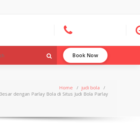
Book Now
Home
/
judi bola
/
Besar dengan Parlay Bola di Situs Judi Bola Parlay