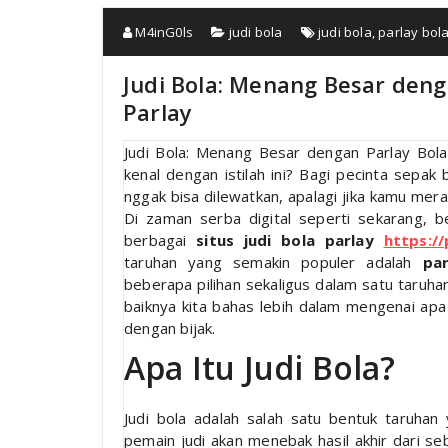
M4inG0ls
judi bola
judi bola
,
parlay bol
Judi Bola: Menang Besar denga
Parlay
Judi Bola: Menang Besar dengan Parlay Bola d
kenal dengan istilah ini? Bagi pecinta sepak
nggak bisa dilewatkan, apalagi jika kamu mera
Di zaman serba digital seperti sekarang, be
berbagai
situs judi bola parlay
https:/
taruhan yang semakin populer adalah
pa
beberapa pilihan sekaligus dalam satu taruhan
baiknya kita bahas lebih dalam mengenai apa 
dengan bijak.
Apa Itu Judi Bola?
Judi bola adalah salah satu bentuk taruhan
pemain judi akan menebak hasil akhir dari se