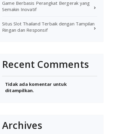
Game Berbasis Perangkat Bergerak yang
Semakin Inovatif
Situs Slot Thailand Terbaik dengan Tampilan
Ringan dan Responsif
Recent Comments
Tidak ada komentar untuk
ditampilkan.
Archives