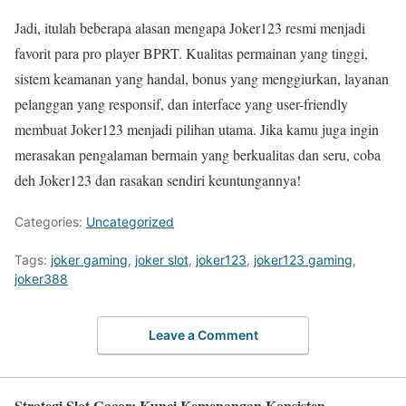
Jadi, itulah beberapa alasan mengapa Joker123 resmi menjadi
favorit para pro player BPRT. Kualitas permainan yang tinggi,
sistem keamanan yang handal, bonus yang menggiurkan, layanan
pelanggan yang responsif, dan interface yang user-friendly
membuat Joker123 menjadi pilihan utama. Jika kamu juga ingin
merasakan pengalaman bermain yang berkualitas dan seru, coba
deh Joker123 dan rasakan sendiri keuntungannya!
Categories:
Uncategorized
Tags:
joker gaming
,
joker slot
,
joker123
,
joker123 gaming
,
joker388
Leave a Comment
Strategi Slot Gacor: Kunci Kemenangan Konsisten