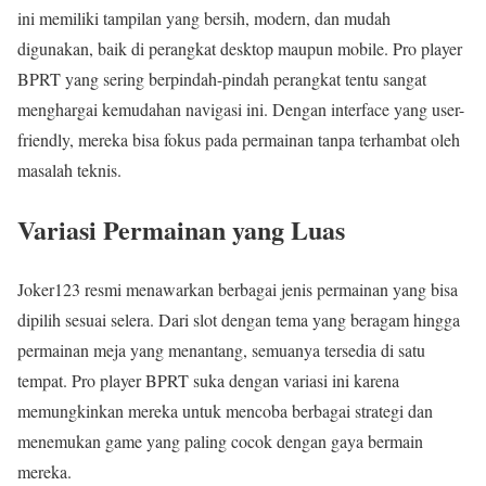
ini memiliki tampilan yang bersih, modern, dan mudah
digunakan, baik di perangkat desktop maupun mobile. Pro player
BPRT yang sering berpindah-pindah perangkat tentu sangat
menghargai kemudahan navigasi ini. Dengan interface yang user-
friendly, mereka bisa fokus pada permainan tanpa terhambat oleh
masalah teknis.
Variasi Permainan yang Luas
Joker123 resmi menawarkan berbagai jenis permainan yang bisa
dipilih sesuai selera. Dari slot dengan tema yang beragam hingga
permainan meja yang menantang, semuanya tersedia di satu
tempat. Pro player BPRT suka dengan variasi ini karena
memungkinkan mereka untuk mencoba berbagai strategi dan
menemukan game yang paling cocok dengan gaya bermain
mereka.