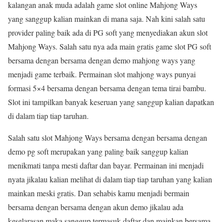
kalangan anak muda adalah game slot online Mahjong Ways
yang sanggup kalian mainkan di mana saja. Nah kini salah satu
provider paling baik ada di PG soft yang menyediakan akun slot
Mahjong Ways. Salah satu nya ada main gratis game slot PG soft
bersama dengan bersama dengan demo mahjong ways yang
menjadi game terbaik. Permainan slot mahjong ways punyai
formasi 5×4 bersama dengan bersama dengan tema tirai bambu.
Slot ini tampilkan banyak keseruan yang sanggup kalian dapatkan
di dalam tiap tiap taruhan.
Salah satu slot Mahjong Ways bersama dengan bersama dengan
demo pg soft merupakan yang paling baik sanggup kalian
menikmati tanpa mesti daftar dan bayar. Permainan ini menjadi
nyata jikalau kalian melihat di dalam tiap tiap taruhan yang kalian
mainkan meski gratis. Dan sehabis kamu menjadi bermain
bersama dengan bersama dengan akun demo jikalau ada
keselarasan maka sanggup termasuk daftar dan mainkan bersama