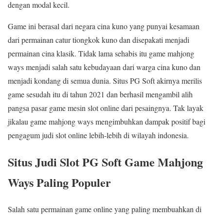
dengan modal kecil.
Game ini berasal dari negara cina kuno yang punyai kesamaan
dari permainan catur tiongkok kuno dan disepakati menjadi
permainan cina klasik. Tidak lama sehabis itu game mahjong
ways menjadi salah satu kebudayaan dari warga cina kuno dan
menjadi kondang di semua dunia. Situs PG Soft akirnya merilis
game sesudah itu di tahun 2021 dan berhasil mengambil alih
pangsa pasar game mesin slot online dari pesaingnya. Tak layak
jikalau game mahjong ways mengimbuhkan dampak positif bagi
pengagum judi slot online lebih-lebih di wilayah indonesia.
Situs Judi Slot PG Soft Game Mahjong
Ways Paling Populer
Salah satu permainan game online yang paling membuahkan di