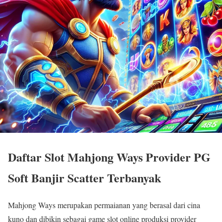
Daftar Slot Mahjong Ways Provider PG
Soft Banjir Scatter Terbanyak
Mahjong Ways merupakan permaianan yang berasal dari cina
kuno dan dibikin sebagai game slot online produksi provider