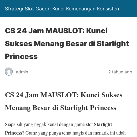
Strategi Slot Gacor: Kunci Kemenangan Konsisten
CS 24 Jam MAUSLOT: Kunci
Sukses Menang Besar di Starlight
Princess
admin
2 tahun ago
CS 24 Jam MAUSLOT: Kunci Sukses
Menang Besar di Starlight Princess
Starlight
Siapa sih yang nggak kenal dengan game slot
Princess
? Game yang punya tema magis dan menarik ini udah