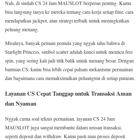
Nah, di sinilah CS 24 Jam MAUSLOT berperan penting. Kamu
bisa langsung tanya ke mereka tentang cara kerja setiap fitur, cara
mendapatkan jackpot, atau strategi terbaik untuk meningkatkan
peluang menang.
Misalnya, banyak pemain pemula yang nggak tahu bahwa di
Starlight Princess, simbol scatter adalah kunci untuk memicu free
spin, yang sering kali jadi titik balik untuk menang besar. Dengan
bantuan CS, kamu bisa lebih cepat paham mekanisme permainan
dan bagaimana cara memaksimalkan peluangmu di setiap putaran.
Layanan CS Cepat Tanggap untuk Transaksi Aman
dan Nyaman
Nggak cuma soal teknis permainan, layanan CS 24 Jam
MAUSLOT juga sangat membantu dalam urusan transaksi,
seperti deposit dan withdraw. Kamu pasti mau proses deposit