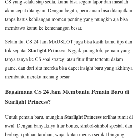
CS yang selalu siap sedia, kamu bisa segera lapor dan masalah
akan cepat ditangani. Dengan begitu, permainan bisa dilanjutkan
tanpa harus kehilangan momen penting yang mungkin aja bisa
membawa kamu ke kemenangan besar.
Selain itu, CS 24 Jam MAUSLOT juga bisa kasih kamu tips dan
Starlight Princess
trik seputar
. Nggak jarang loh, pemain yang
tanya-tanya ke CS soal strategi atau fitur-fitur tertentu dalam
game, dan dari situ mereka bisa dapet insight baru yang akhirnya
membantu mereka menang besar.
Bagaimana CS 24 Jam Membantu Pemain Baru di
Starlight Princess?
Starlight Princess
Untuk pemain baru, mungkin
terlihat rumit di
awal. Dengan banyaknya fitur bonus, simbol-simbol spesial, dan
berbagai pilihan taruhan, wajar kalau merasa sedikit bingung.