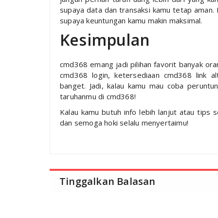
supaya data dan transaksi kamu tetap aman.
supaya keuntungan kamu makin maksimal.
Kesimpulan
cmd368 emang jadi pilihan favorit banyak or
cmd368 login, ketersediaan cmd368 link a
banget. Jadi, kalau kamu mau coba peruntun
taruhanmu di cmd368!
Kalau kamu butuh info lebih lanjut atau tips 
dan semoga hoki selalu menyertaimu!
Tinggalkan Balasan