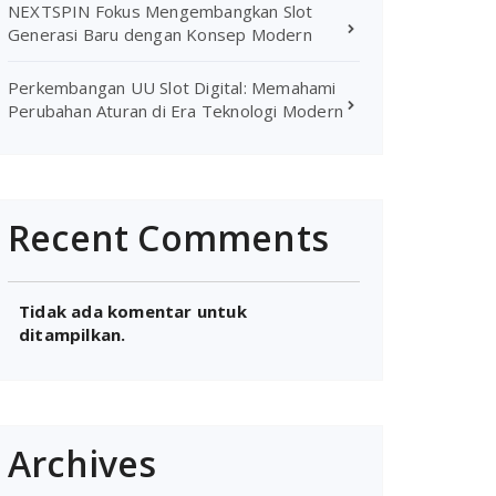
NEXTSPIN Fokus Mengembangkan Slot
Generasi Baru dengan Konsep Modern
Perkembangan UU Slot Digital: Memahami
Perubahan Aturan di Era Teknologi Modern
Recent Comments
Tidak ada komentar untuk
ditampilkan.
Archives