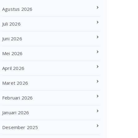
Agustus 2026
Juli 2026
Juni 2026
Mei 2026
April 2026
Maret 2026
Februari 2026
Januari 2026
Desember 2025