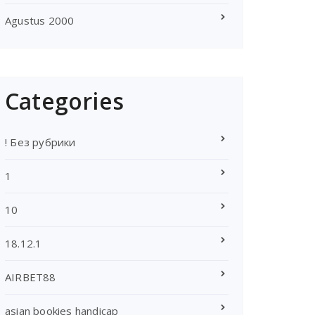
Agustus 2000
Categories
! Без рубрики
1
10
18.12.1
AIRBET88
asian bookies handicap