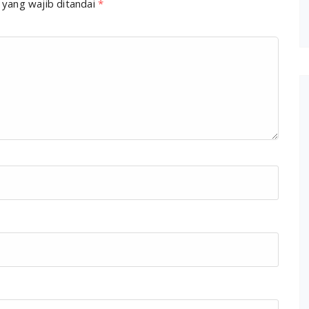
 yang wajib ditandai
*