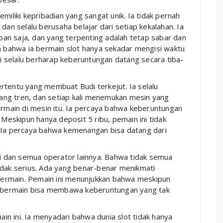
miliki kepribadian yang sangat unik. Ia tidak pernah
dan selalu berusaha belajar dari setiap kekalahan. Ia
an saja, dan yang terpenting adalah tetap sabar dan
an bahwa ia bermain slot hanya sekadar mengisi waktu
api selalu berharap keberuntungan datang secara tiba-
tertentu yang membuat Budi terkejut. Ia selalu
ng tren, dan setiap kali menemukan mesin yang
ermain di mesin itu. Ia percaya bahwa keberuntungan
 Meskipun hanya deposit 5 ribu, pemain ini tidak
. Ia percaya bahwa kemenangan bisa datang dari
di dan semua operator lainnya. Bahwa tidak semua
idak serius. Ada yang benar-benar menikmati
m bermain. Pemain ini menunjukkan bahwa meskipun
am bermain bisa membawa keberuntungan yang tak
main ini. Ia menyadari bahwa dunia slot tidak hanya