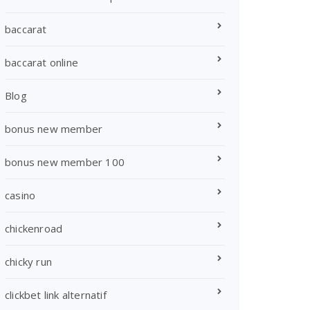
baccarat
baccarat online
Blog
bonus new member
bonus new member 100
casino
chickenroad
chicky run
clickbet link alternatif