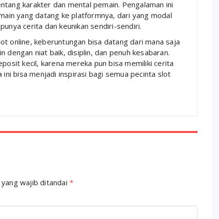
ntang karakter dan mental pemain. Pengalaman ini
ain yang datang ke platformnya, dari yang modal
unya cerita dan keunikan sendiri-sendiri.
 slot online, keberuntungan bisa datang dari mana saja
n dengan niat baik, disiplin, dan penuh kesabaran.
sit kecil, karena mereka pun bisa memiliki cerita
 ini bisa menjadi inspirasi bagi semua pecinta slot
 yang wajib ditandai
*