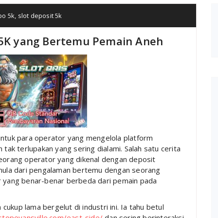
po 5k
,
slot deposit 5k
t 5K yang Bertemu Pemain Aneh
untuk para operator yang mengelola platform
 tak terlupakan yang sering dialami. Salah satu cerita
seorang operator yang dikenal dengan deposit
ermula dari pengalaman bertemu dengan seorang
er yang benar-benar berbeda dari pemain pada
kup lama bergelut di industri ini. Ia tahu betul
nstopevansville.com/east-side/
dan sering berinteraksi