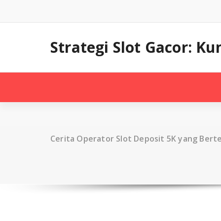
Skip
to
content
Strategi Slot Gacor: K
Cerita Operator Slot Deposit 5K yang Ber