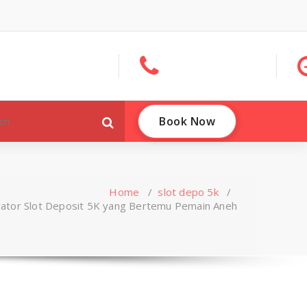
Book Now
Home
/
slot depo 5k
/
rator Slot Deposit 5K yang Bertemu Pemain Aneh