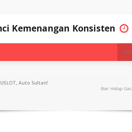
unci Kemenangan Konsisten
Search
for:
AUSLOT, Auto Sultan!
Biar Hidup Gac