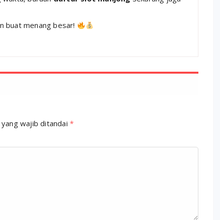
n buat menang besar!
 yang wajib ditandai
*