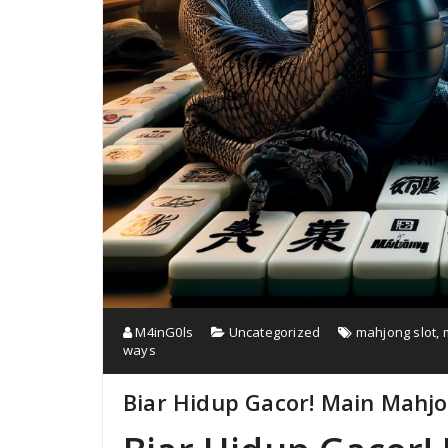
M4inG0ls
Uncategorized
mahjong slot
,
ways
Biar Hidup Gacor! Main Mahj