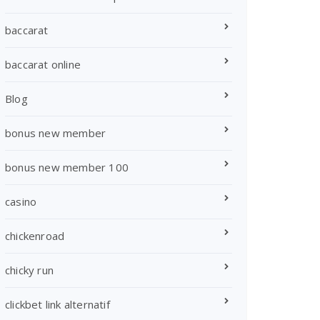
baccarat
baccarat online
Blog
bonus new member
bonus new member 100
casino
chickenroad
chicky run
clickbet link alternatif