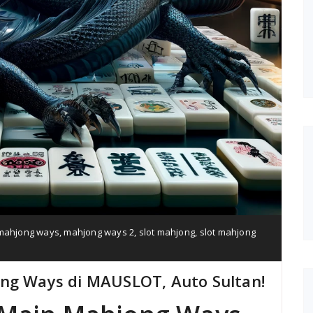
mahjong ways
,
mahjong ways 2
,
slot mahjong
,
slot mahjong
ong Ways di MAUSLOT, Auto Sultan!