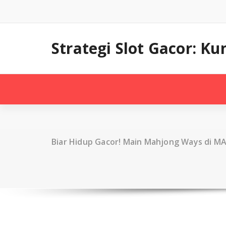
Skip
to
content
Strategi Slot Gacor: K
Biar Hidup Gacor! Main Mahjong Ways di M