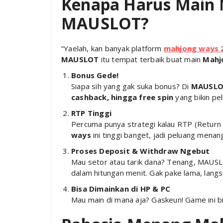
Kenapa Harus Main 
MAUSLOT?
“Yaelah, kan banyak platform
mahjong ways 
MAUSLOT
itu tempat terbaik buat main
Mahj
Bonus Gede!
Siapa sih yang gak suka bonus? Di
MAUSL
cashback, hingga free spin
yang bikin pe
RTP Tinggi
Percuma punya strategi kalau RTP (Return 
ways
ini tinggi banget, jadi peluang mena
Proses Deposit & Withdraw Ngebut
Mau setor atau tarik dana? Tenang, MAUSLOT
dalam hitungan menit. Gak pake lama, langs
Bisa Dimainkan di HP & PC
Mau main di mana aja? Gaskeun! Game ini b