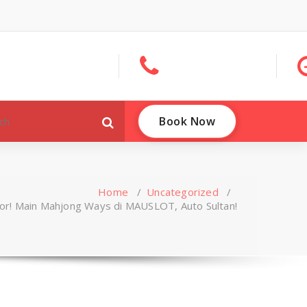
Book Now
Home
/
Uncategorized
/
or! Main Mahjong Ways di MAUSLOT, Auto Sultan!