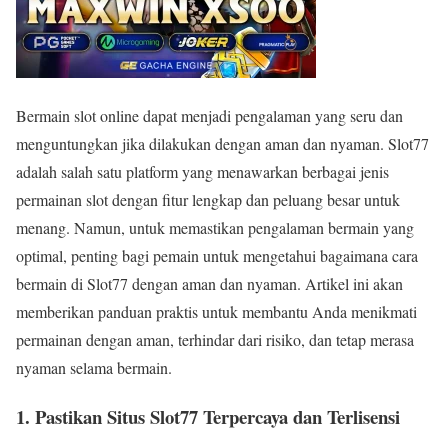
Bermain slot online dapat menjadi pengalaman yang seru dan
menguntungkan jika dilakukan dengan aman dan nyaman. Slot77
adalah salah satu platform yang menawarkan berbagai jenis
permainan slot dengan fitur lengkap dan peluang besar untuk
menang. Namun, untuk memastikan pengalaman bermain yang
optimal, penting bagi pemain untuk mengetahui bagaimana cara
bermain di Slot77 dengan aman dan nyaman. Artikel ini akan
memberikan panduan praktis untuk membantu Anda menikmati
permainan dengan aman, terhindar dari risiko, dan tetap merasa
nyaman selama bermain.
1.
Pastikan Situs Slot77 Terpercaya dan Terlisensi