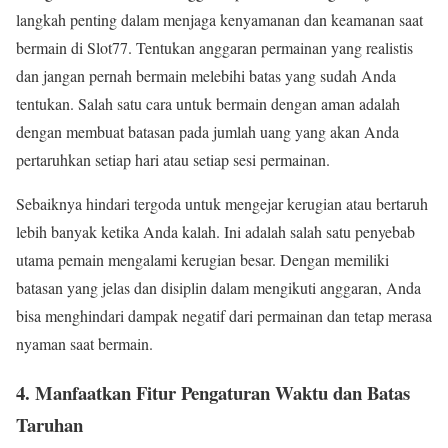
langkah penting dalam menjaga kenyamanan dan keamanan saat
bermain di Slot77. Tentukan anggaran permainan yang realistis
dan jangan pernah bermain melebihi batas yang sudah Anda
tentukan. Salah satu cara untuk bermain dengan aman adalah
dengan membuat batasan pada jumlah uang yang akan Anda
pertaruhkan setiap hari atau setiap sesi permainan.
Sebaiknya hindari tergoda untuk mengejar kerugian atau bertaruh
lebih banyak ketika Anda kalah. Ini adalah salah satu penyebab
utama pemain mengalami kerugian besar. Dengan memiliki
batasan yang jelas dan disiplin dalam mengikuti anggaran, Anda
bisa menghindari dampak negatif dari permainan dan tetap merasa
nyaman saat bermain.
4.
Manfaatkan Fitur Pengaturan Waktu dan Batas
Taruhan