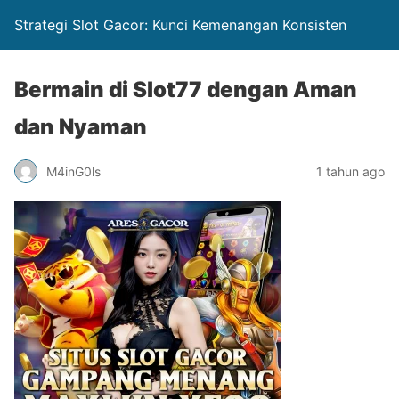
Strategi Slot Gacor: Kunci Kemenangan Konsisten
Bermain di Slot77 dengan Aman
dan Nyaman
M4inG0ls
1 tahun ago