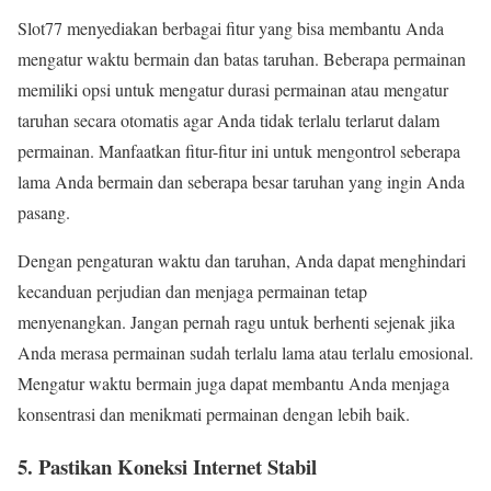
Slot77 menyediakan berbagai fitur yang bisa membantu Anda
mengatur waktu bermain dan batas taruhan. Beberapa permainan
memiliki opsi untuk mengatur durasi permainan atau mengatur
taruhan secara otomatis agar Anda tidak terlalu terlarut dalam
permainan. Manfaatkan fitur-fitur ini untuk mengontrol seberapa
lama Anda bermain dan seberapa besar taruhan yang ingin Anda
pasang.
Dengan pengaturan waktu dan taruhan, Anda dapat menghindari
kecanduan perjudian dan menjaga permainan tetap
menyenangkan. Jangan pernah ragu untuk berhenti sejenak jika
Anda merasa permainan sudah terlalu lama atau terlalu emosional.
Mengatur waktu bermain juga dapat membantu Anda menjaga
konsentrasi dan menikmati permainan dengan lebih baik.
5.
Pastikan Koneksi Internet Stabil