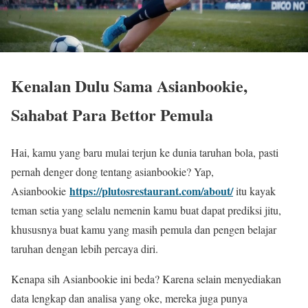
Kenalan Dulu Sama Asianbookie,
Sahabat Para Bettor Pemula
Hai, kamu yang baru mulai terjun ke dunia taruhan bola, pasti
pernah denger dong tentang asianbookie? Yap,
https://plutosrestaurant.com/about/
Asianbookie
itu kayak
teman setia yang selalu nemenin kamu buat dapat prediksi jitu,
khususnya buat kamu yang masih pemula dan pengen belajar
taruhan dengan lebih percaya diri.
Kenapa sih Asianbookie ini beda? Karena selain menyediakan
data lengkap dan analisa yang oke, mereka juga punya