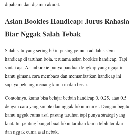
dipahami dan dijamin akurat.
Asian Bookies Handicap: Jurus Rahasia
Biar Nggak Salah Tebak
Salah satu yang sering bikin pusing pemula adalah sistem
handicap di taruhan bola, terutama asian bookies handicap. Tapi
santai aja, Asianbookie punya panduan lengkap yang ngajarin
kamu gimana cara membaca dan memanfaatkan handicap ini
supaya peluang menang kamu makin besar.
Contohnya, kamu bisa belajar bedain handicap 0, 0.25, atau 0.5
dengan cara yang simple dan nggak bikin mumet. Dengan begitu,
kamu nggak cuma asal pasang taruhan tapi punya strategi yang
kuat. Ini penting banget buat bikin taruhan kamu lebih terukur
dan nggak cuma asal nebak.