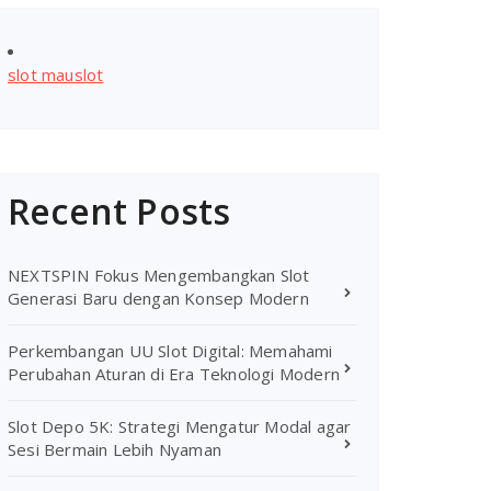
slot mauslot
Recent Posts
NEXTSPIN Fokus Mengembangkan Slot
Generasi Baru dengan Konsep Modern
Perkembangan UU Slot Digital: Memahami
Perubahan Aturan di Era Teknologi Modern
Slot Depo 5K: Strategi Mengatur Modal agar
Sesi Bermain Lebih Nyaman