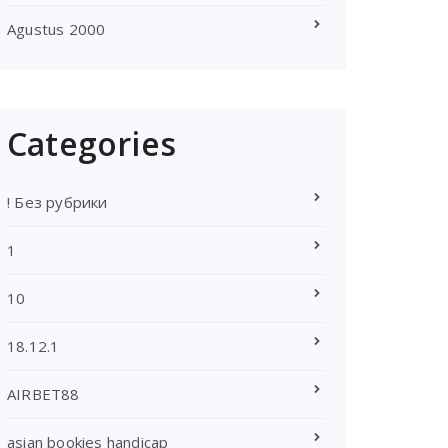
Agustus 2000
Categories
! Без рубрики
1
10
18.12.1
AIRBET88
asian bookies handicap