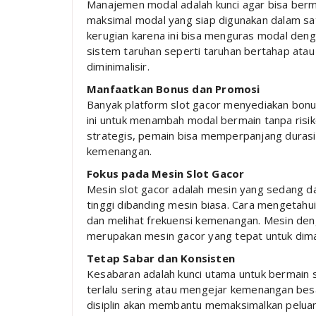
Manajemen modal adalah kunci agar bisa berma
maksimal modal yang siap digunakan dalam sa
kerugian karena ini bisa menguras modal deng
sistem taruhan seperti taruhan bertahap atau f
diminimalisir.
Manfaatkan Bonus dan Promosi
Banyak platform slot gacor menyediakan bonus
ini untuk menambah modal bermain tanpa ris
strategis, pemain bisa memperpanjang duras
kemenangan.
Fokus pada Mesin Slot Gacor
Mesin slot gacor adalah mesin yang sedang da
tinggi dibanding mesin biasa. Cara mengetah
dan melihat frekuensi kemenangan. Mesin de
merupakan mesin gacor yang tepat untuk dima
Tetap Sabar dan Konsisten
Kesabaran adalah kunci utama untuk bermain 
terlalu sering atau mengejar kemenangan bes
disiplin akan membantu memaksimalkan pelua