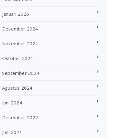
Januari 2025
Desember 2024
November 2024
Oktober 2024
September 2024
Agustus 2024
Juni 2024
Desember 2022
Juni 2021