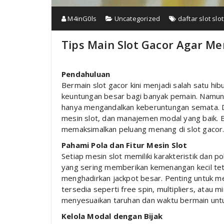
M4inG0ls
Uncategorized
daftar slot slo
Tips Main Slot Gacor Agar M
Pendahuluan
Bermain slot gacor kini menjadi salah satu hi
keuntungan besar bagi banyak pemain. Namun,
hanya mengandalkan keberuntungan semata. D
mesin slot, dan manajemen modal yang baik. 
memaksimalkan peluang menang di slot gacor
Pahami Pola dan Fitur Mesin Slot
Setiap mesin slot memiliki karakteristik dan p
yang sering memberikan kemenangan kecil tet
menghadirkan jackpot besar. Penting untuk m
tersedia seperti free spin, multipliers, atau
menyesuaikan taruhan dan waktu bermain unt
Kelola Modal dengan Bijak