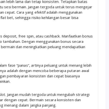
in lebih lama dan tetap konsisten. Tetapkan batas
tu sesi bermain. Jangan tergoda untuk terus mengejar
an cepat. Cara yang efektif adalah menggunakan
lat bet, sehingga risiko kehilangan besar bisa
 deposit, free spin, atau cashback. Manfaatkan bonus
iko tambahan. Dengan menggunakan bonus secara
i bermain dan meningkatkan peluang mendapatkan
lam fase “panas”, artinya peluang untuk menang lebih
uinya adalah dengan mencoba beberapa putaran awal
ngan pembayaran konsisten dan cepat biasanya
inkan.
slot. Jangan mudah tergoda untuk mengubah strategi
ar dengan cepat. Bermain secara konsisten dan
ng menang dalam jangka panjang.