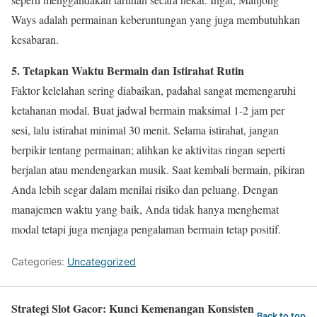
Ways adalah permainan keberuntungan yang juga membutuhkan
kesabaran.
5. Tetapkan Waktu Bermain dan Istirahat Rutin
Faktor kelelahan sering diabaikan, padahal sangat memengaruhi
ketahanan modal. Buat jadwal bermain maksimal 1-2 jam per
sesi, lalu istirahat minimal 30 menit. Selama istirahat, jangan
berpikir tentang permainan; alihkan ke aktivitas ringan seperti
berjalan atau mendengarkan musik. Saat kembali bermain, pikiran
Anda lebih segar dalam menilai risiko dan peluang. Dengan
manajemen waktu yang baik, Anda tidak hanya menghemat
modal tetapi juga menjaga pengalaman bermain tetap positif.
Categories:
Uncategorized
Strategi Slot Gacor: Kunci Kemenangan Konsisten
Back to top