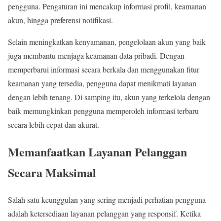
pengguna. Pengaturan ini mencakup informasi profil, keamanan
akun, hingga preferensi notifikasi.
Selain meningkatkan kenyamanan, pengelolaan akun yang baik
juga membantu menjaga keamanan data pribadi. Dengan
memperbarui informasi secara berkala dan menggunakan fitur
keamanan yang tersedia, pengguna dapat menikmati layanan
dengan lebih tenang. Di samping itu, akun yang terkelola dengan
baik memungkinkan pengguna memperoleh informasi terbaru
secara lebih cepat dan akurat.
Memanfaatkan Layanan Pelanggan
Secara Maksimal
Salah satu keunggulan yang sering menjadi perhatian pengguna
adalah ketersediaan layanan pelanggan yang responsif. Ketika