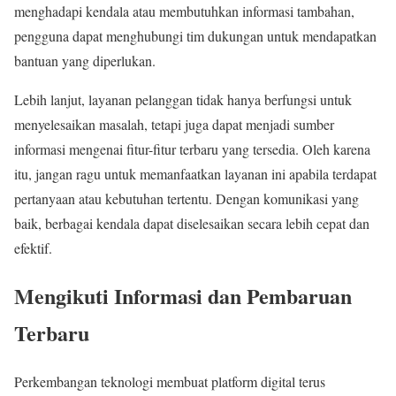
menghadapi kendala atau membutuhkan informasi tambahan,
pengguna dapat menghubungi tim dukungan untuk mendapatkan
bantuan yang diperlukan.
Lebih lanjut, layanan pelanggan tidak hanya berfungsi untuk
menyelesaikan masalah, tetapi juga dapat menjadi sumber
informasi mengenai fitur-fitur terbaru yang tersedia. Oleh karena
itu, jangan ragu untuk memanfaatkan layanan ini apabila terdapat
pertanyaan atau kebutuhan tertentu. Dengan komunikasi yang
baik, berbagai kendala dapat diselesaikan secara lebih cepat dan
efektif.
Mengikuti Informasi dan Pembaruan
Terbaru
Perkembangan teknologi membuat platform digital terus