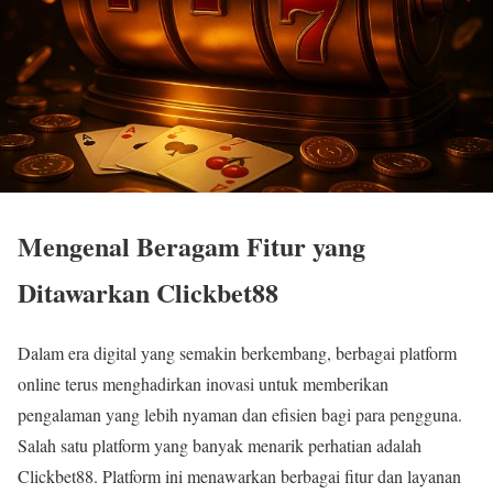
Mengenal Beragam Fitur yang
Ditawarkan Clickbet88
Dalam era digital yang semakin berkembang, berbagai platform
online terus menghadirkan inovasi untuk memberikan
pengalaman yang lebih nyaman dan efisien bagi para pengguna.
Salah satu platform yang banyak menarik perhatian adalah
Clickbet88. Platform ini menawarkan berbagai fitur dan layanan