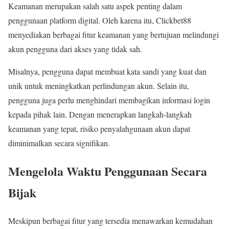
Keamanan merupakan salah satu aspek penting dalam
penggunaan platform digital. Oleh karena itu, Clickbet88
menyediakan berbagai fitur keamanan yang bertujuan melindungi
akun pengguna dari akses yang tidak sah.
Misalnya, pengguna dapat membuat kata sandi yang kuat dan
unik untuk meningkatkan perlindungan akun. Selain itu,
pengguna juga perlu menghindari membagikan informasi login
kepada pihak lain. Dengan menerapkan langkah-langkah
keamanan yang tepat, risiko penyalahgunaan akun dapat
diminimalkan secara signifikan.
Mengelola Waktu Penggunaan Secara
Bijak
Meskipun berbagai fitur yang tersedia menawarkan kemudahan