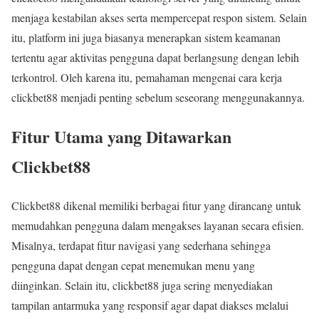
menjaga kestabilan akses serta mempercepat respon sistem. Selain
itu, platform ini juga biasanya menerapkan sistem keamanan
tertentu agar aktivitas pengguna dapat berlangsung dengan lebih
terkontrol. Oleh karena itu, pemahaman mengenai cara kerja
clickbet88 menjadi penting sebelum seseorang menggunakannya.
Fitur Utama yang Ditawarkan
Clickbet88
Clickbet88 dikenal memiliki berbagai fitur yang dirancang untuk
memudahkan pengguna dalam mengakses layanan secara efisien.
Misalnya, terdapat fitur navigasi yang sederhana sehingga
pengguna dapat dengan cepat menemukan menu yang
diinginkan. Selain itu, clickbet88 juga sering menyediakan
tampilan antarmuka yang responsif agar dapat diakses melalui