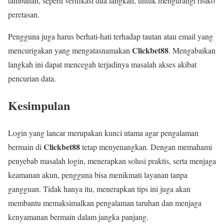
tambahan, seperti verifikasi dua langkah, untuk mengurangi risiko
peretasan.
Pengguna juga harus berhati-hati terhadap tautan atau email yang
Clickbet88
mencurigakan yang mengatasnamakan
. Mengabaikan
langkah ini dapat mencegah terjadinya masalah akses akibat
pencurian data.
Kesimpulan
Login yang lancar merupakan kunci utama agar pengalaman
Clickbet88
bermain di
tetap menyenangkan. Dengan memahami
penyebab masalah login, menerapkan solusi praktis, serta menjaga
keamanan akun, pengguna bisa menikmati layanan tanpa
gangguan. Tidak hanya itu, menerapkan tips ini juga akan
membantu memaksimalkan pengalaman taruhan dan menjaga
kenyamanan bermain dalam jangka panjang.