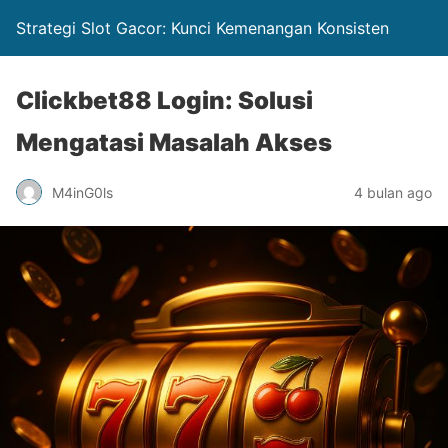
Strategi Slot Gacor: Kunci Kemenangan Konsisten
Clickbet88 Login: Solusi
Mengatasi Masalah Akses
M4inG0ls
4 bulan ago