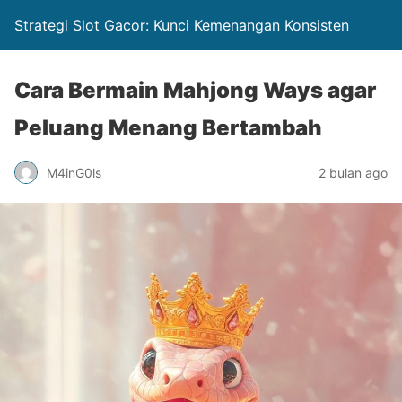
Strategi Slot Gacor: Kunci Kemenangan Konsisten
Cara Bermain Mahjong Ways agar
Peluang Menang Bertambah
M4inG0ls
2 bulan ago