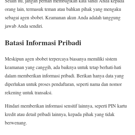
Selain itu, jangan pernah membagikan kata sandi Anda kepada
orang lain, termasuk teman atau bahkan pihak yang mengaku
sebagai agen sbobet. Keamanan akun Anda adalah tanggung
jawab Anda sendiri.
Batasi Informasi Pribadi
Meskipun agen sbobet terpercaya biasanya memiliki sistem
keamanan yang canggih, ada baiknya untuk tetap berhati-hati
dalam memberikan informasi pribadi. Berikan hanya data yang
diperlukan untuk proses pendaftaran, seperti nama dan nomor
rekening untuk transaksi.
Hindari memberikan informasi sensitif lainnya, seperti PIN kartu
kredit atau detail pribadi lainnya, kepada pihak yang tidak
berwenang.